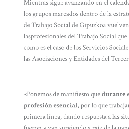
Mientras sigue avanzando en el calend
los grupos marcados dentro de la estrat
de Trabajo Social de Gipuzkoa vuelven a
lasprofesionales del Trabajo Social que
como es el caso de los Servicios Social
las Asociaciones y Entidades del Tercer
«Ponemos de manifiesto que
durante 
profesión esencial
, por lo que trabaja
primera línea, dando respuesta a las si
fueron y van surgiendo a raíz de la pan