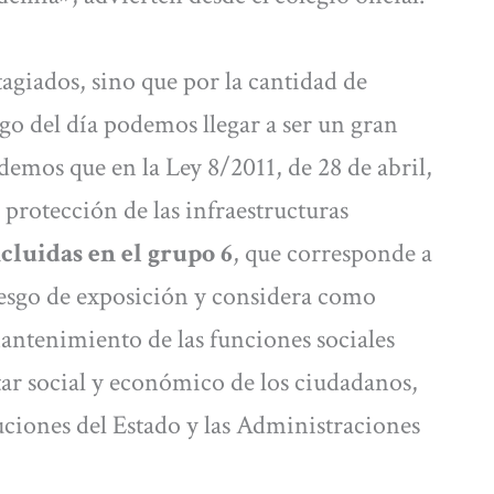
agiados, sino que por la cantidad de
rgo del día podemos llegar a ser un gran
demos que en la Ley 8/2011, de 28 de abril,
 protección de las infraestructuras
cluidas en el grupo 6
, que corresponde a
iesgo de exposición y considera como
 mantenimiento de las funciones sociales
estar social y económico de los ciudadanos,
tuciones del Estado y las Administraciones