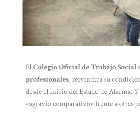
El
Colegio Oficial de Trabajo Social
profesionales
, reivindica su condició
desde el inicio del Estado de Alarma. Y
«agravio comparativo» frente a otras p