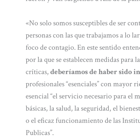
«No solo somos susceptibles de ser cont
personas con las que trabajamos a lo la
foco de contagio. En este sentido enten
por la que se establecen medidas para la
críticas,
deberíamos de haber sido in
profesionales “esenciales” con mayor r
esencial “el servicio necesario para el
básicas, la salud, la seguridad, el bien
o el eficaz funcionamiento de las Insti
Publicas”.