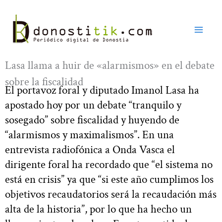
Ir
al
contenido
Lasa llama a huir de «alarmismos» en el debate
sobre la fiscalidad
El portavoz foral y diputado Imanol Lasa ha
apostado hoy por un debate “tranquilo y
sosegado” sobre fiscalidad y huyendo de
“alarmismos y maximalismos”. En una
entrevista radiofónica a Onda Vasca el
dirigente foral ha recordado que “el sistema no
está en crisis” ya que “si este año cumplimos los
objetivos recaudatorios será la recaudación más
alta de la historia”, por lo que ha hecho un