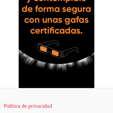
Política de privacidad