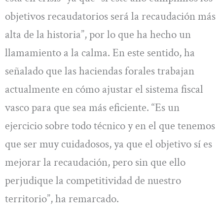
objetivos recaudatorios será la recaudación más
alta de la historia”, por lo que ha hecho un
llamamiento a la calma. En este sentido, ha
señalado que las haciendas forales trabajan
actualmente en cómo ajustar el sistema fiscal
vasco para que sea más eficiente. “Es un
ejercicio sobre todo técnico y en el que tenemos
que ser muy cuidadosos, ya que el objetivo sí es
mejorar la recaudación, pero sin que ello
perjudique la competitividad de nuestro
territorio”, ha remarcado.