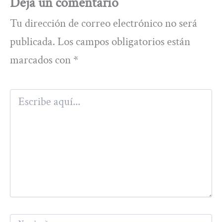
Deja un comentario
Tu dirección de correo electrónico no será
publicada.
Los campos obligatorios están
marcados con
*
Escribe
aquí...
Nombre*