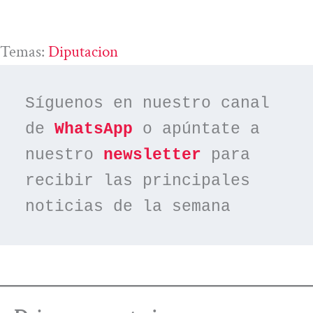
Temas:
Diputacion
Síguenos en nuestro canal 
de 
WhatsApp
 o apúntate a 
nuestro 
newsletter
 para 
recibir las principales 
noticias de la semana