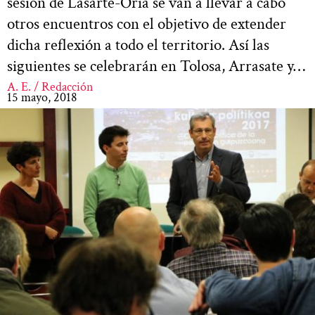
sesión de Lasarte-Oria se van a llevar a cabo
otros encuentros con el objetivo de extender
dicha reflexión a todo el territorio. Así las
siguientes se celebrarán en Tolosa, Arrasate y…
A. E. / Redacción
15 mayo, 2018