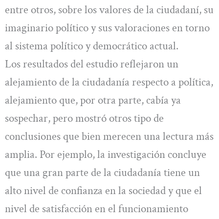
entre otros, sobre los valores de la ciudadaní, su
imaginario político y sus valoraciones en torno
al sistema político y democrático actual.
Los resultados del estudio reflejaron un
alejamiento de la ciudadanía respecto a política,
alejamiento que, por otra parte, cabía ya
sospechar, pero mostró otros tipo de
conclusiones que bien merecen una lectura más
amplia. Por ejemplo, la investigación concluye
que una gran parte de la ciudadanía tiene un
alto nivel de confianza en la sociedad y que el
nivel de satisfacción en el funcionamiento