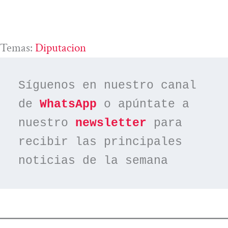
Temas:
Diputacion
Síguenos en nuestro canal 
de 
WhatsApp
 o apúntate a 
nuestro 
newsletter
 para 
recibir las principales 
noticias de la semana