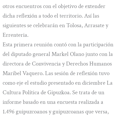
otros encuentros con el objetivo de extender
dicha reflexión a todo el territorio. Así las
siguientes se celebrarán en Tolosa, Arrasate y
Errenteria.
Esta primera reunión contó con la participación
del diputado general Markel Olano junto con la
directora de Convivencia y Derechos Humanos
Maribel Vaquero. Las sesión de reflexión tuvo
como eje el estudio presentado en diciembre La
Cultura Política de Gipuzkoa. Se trata de un
informe basado en una encuesta realizada a
1.496 guipuzcoanos y guipuzcoanas que versa,