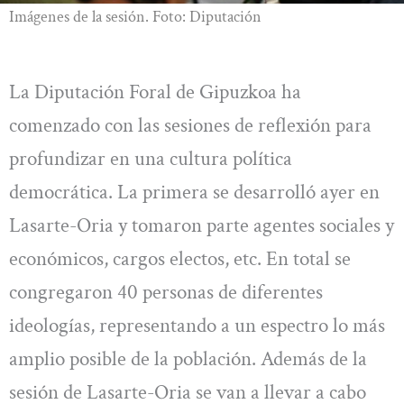
Imágenes de la sesión. Foto: Diputación
La Diputación Foral de Gipuzkoa ha
comenzado con las sesiones de reflexión para
profundizar en una cultura política
democrática. La primera se desarrolló ayer en
Lasarte-Oria y tomaron parte agentes sociales y
económicos, cargos electos, etc. En total se
congregaron 40 personas de diferentes
ideologías, representando a un espectro lo más
amplio posible de la población. Además de la
sesión de Lasarte-Oria se van a llevar a cabo