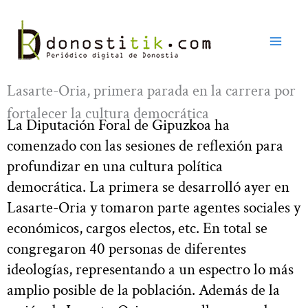
Ir
al
contenido
Lasarte-Oria, primera parada en la carrera por
fortalecer la cultura democrática
La Diputación Foral de Gipuzkoa ha
comenzado con las sesiones de reflexión para
profundizar en una cultura política
democrática. La primera se desarrolló ayer en
Lasarte-Oria y tomaron parte agentes sociales y
económicos, cargos electos, etc. En total se
congregaron 40 personas de diferentes
ideologías, representando a un espectro lo más
amplio posible de la población. Además de la