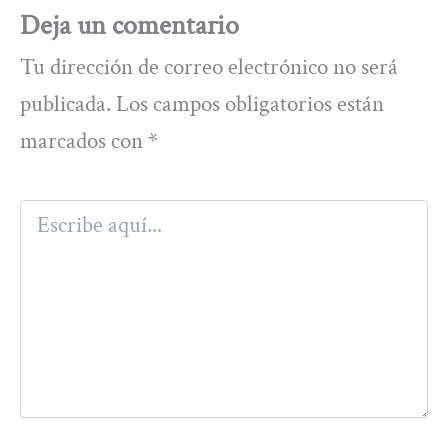
Deja un comentario
Tu dirección de correo electrónico no será
publicada.
Los campos obligatorios están
marcados con
*
Escribe
aquí...