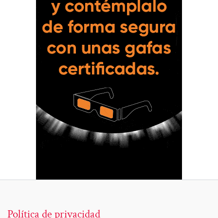
Política de privacidad