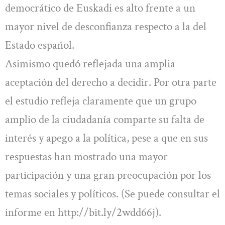
democrático de Euskadi es alto frente a un
mayor nivel de desconfianza respecto a la del
Estado español.
Asimismo quedó reflejada una amplia
aceptación del derecho a decidir. Por otra parte
el estudio refleja claramente que un grupo
amplio de la ciudadanía comparte su falta de
interés y apego a la política, pese a que en sus
respuestas han mostrado una mayor
participación y una gran preocupación por los
temas sociales y políticos. (Se puede consultar el
informe en http://bit.ly/2wdd66j).