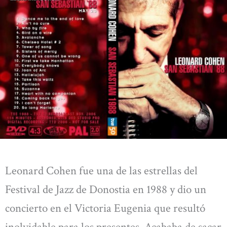
Leonard Cohen fue una de las estrellas del
Festival de Jazz de Donostia en 1988 y dio un
concierto en el Victoria Eugenia que resultó