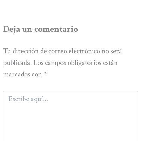
Deja un comentario
Tu dirección de correo electrónico no será
publicada.
Los campos obligatorios están
marcados con
*
Escribe
aquí...