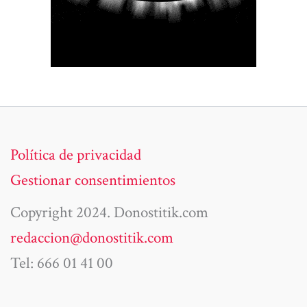
Política de privacidad
Gestionar consentimientos
Copyright 2024. Donostitik.com
redaccion@donostitik.com
Tel: 666 01 41 00