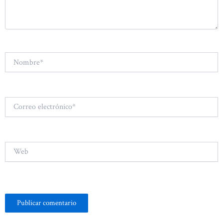
Nombre*
Correo
electrónico*
Web