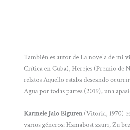
También es autor de La novela de mi vi
Crítica en Cuba), Herejes (Premio de N
relatos Aquello estaba deseando ocurrir,
Agua por todas partes (2019), una apasi
Karmele Jaio Eiguren
(Vitoria, 1970) e
varios géneros: Hamabost zauri, Zu beza