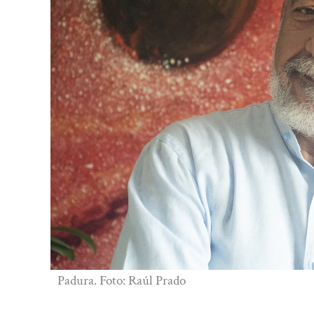
Padura. Foto: Raúl Prado