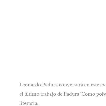
Leonardo Padura conversará en este ev
el último trabajo de Padura ‘Como polvo
literaria.