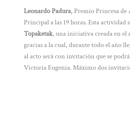
Leonardo Padura
, Premio Princesa de A
Principal a las 19 horas. Esta activida
Topaketak
, una iniciativa creada en e
gracias a la cual, durante todo el año l
al acto será con invitación que se podrá 
Victoria Eugenia. Máximo dos invitaci