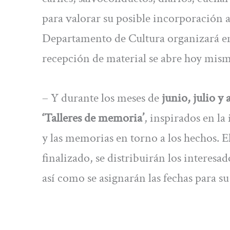
para valorar su posible incorporación a
Departamento de Cultura organizará en
recepción de material se abre hoy mismo 
– Y durante los meses de
junio, julio y 
‘Talleres de memoria’
, inspirados en la
y las memorias en torno a los hechos. E
finalizado, se distribuirán los interesad
así como se asignarán las fechas para su