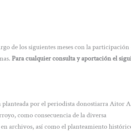
rgo de los siguientes meses con la participación 
rmas.
Para cualquier consulta y aportación el sigu
va planteada por el periodista donostiarra Aitor 
Arroyo, como consecuencia de la diversa
en archivos, así como el planteamiento históric