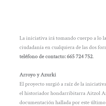
La iniciativa irá tomando cuerpo a lo la
ciudadanía en cualquiera de las dos fo
teléfono de contacto: 665 724 752
.
Arroyo y Azurki
El proyecto surgió a raíz de la iniciati
el historiador hondarribitarra Aitzol 
documentación hallada por este último 