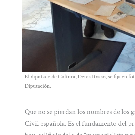
El diputado de Cultura, Denis Itxaso, se fija en fo
Diputación.
Que no se pierdan los nombres de los g
Civil española. Es el fundamento del p