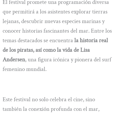
El festival promete una programación diversa
que permitirá a los asistentes explorar tierras
lejanas, descubrir nuevas especies marinas y
conocer historias fascinantes del mar. Entre los
temas destacados se encuentra
la historia real
de los piratas, así como la vida de Lisa
Andersen
, una figura icónica y pionera del surf
femenino mundial.
Este festival no solo celebra el cine, sino
también la conexión profunda con el mar,