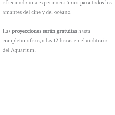
ofreciendo una experiencia única para todos los
amantes del cine y del océano.
Las
proyecciones serán gratuitas
hasta
completar aforo, a las 12 horas en el auditorio
del Aquarium.