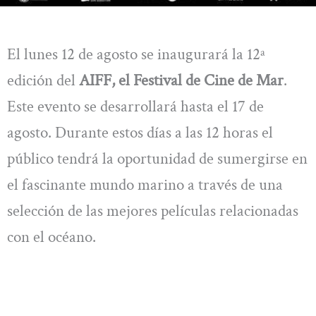
El lunes 12 de agosto se inaugurará la 12ª
edición del
AIFF, el Festival de Cine de Mar
.
Este evento se desarrollará hasta el 17 de
agosto. Durante estos días a las 12 horas el
público tendrá la oportunidad de sumergirse en
el fascinante mundo marino a través de una
selección de las mejores películas relacionadas
con el océano.