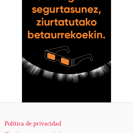
Política de privacidad