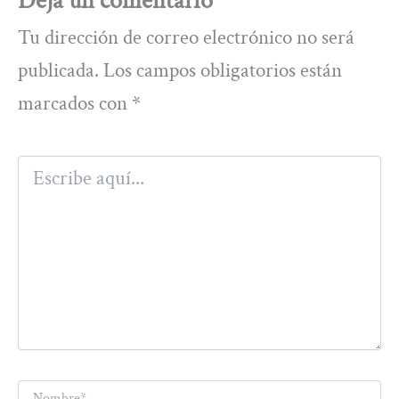
Deja un comentario
Tu dirección de correo electrónico no será
publicada.
Los campos obligatorios están
marcados con
*
Escribe
aquí...
Nombre*