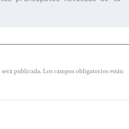
 será publicada.
Los campos obligatorios están