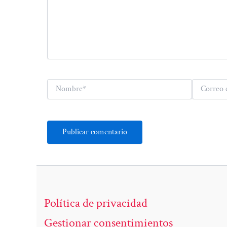
Nombre*
Correo
electrónico*
Política de privacidad
Gestionar consentimientos