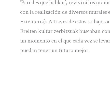
‘Paredes que hablan’, revivirá los mo
con la realización de diversos murales 
Errenteria). A través de estos trabajos a
Ereiten kultur zerbitzuak buscaban con
un momento en el que cada vez se levan
puedan tener un futuro mejor.