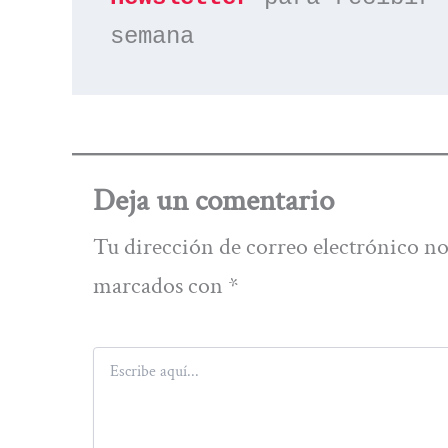
semana
Deja un comentario
Tu dirección de correo electrónico no
marcados con
*
Escribe
aquí...