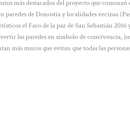
mentos más destacados del proyecto que comenzó 
en paredes de Donostia y localidades vecinas (Pa
rtísticos el Faro de la paz de San Sebastián 2016 
vertir las paredes en símbolo de convivencia, ju
tan más muros que evitan que todas las persona