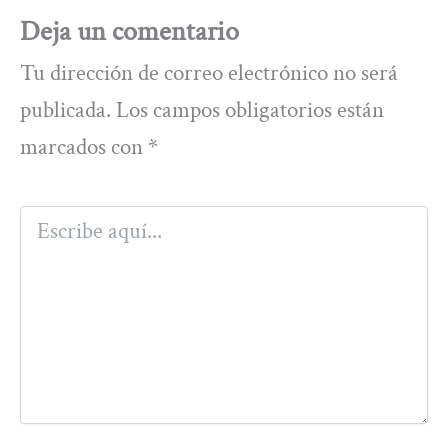
Deja un comentario
Tu dirección de correo electrónico no será
publicada.
Los campos obligatorios están
marcados con
*
Escribe
aquí...