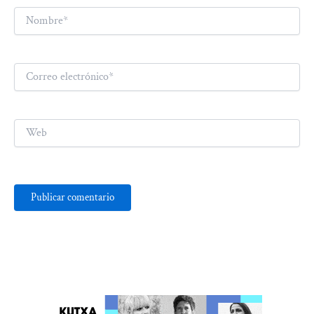
Nombre*
Correo
electrónico*
Web