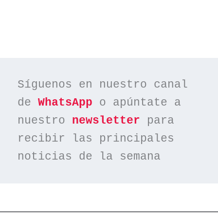
Síguenos en nuestro canal 
de 
WhatsApp
 o apúntate a 
nuestro 
newsletter
 para 
recibir las principales 
noticias de la semana