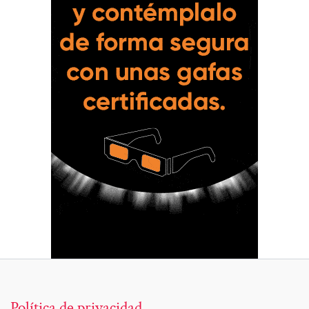
Política de privacidad