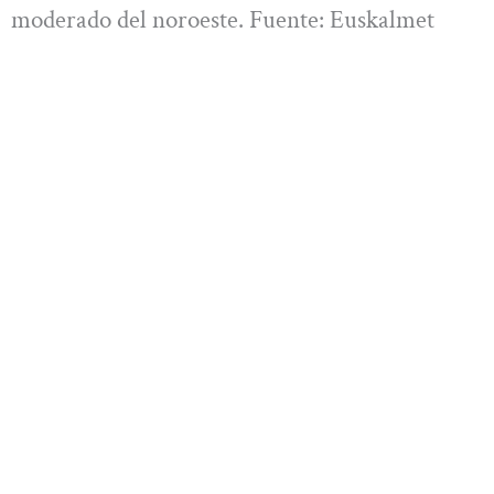
moderado del noroeste. Fuente: Euskalmet