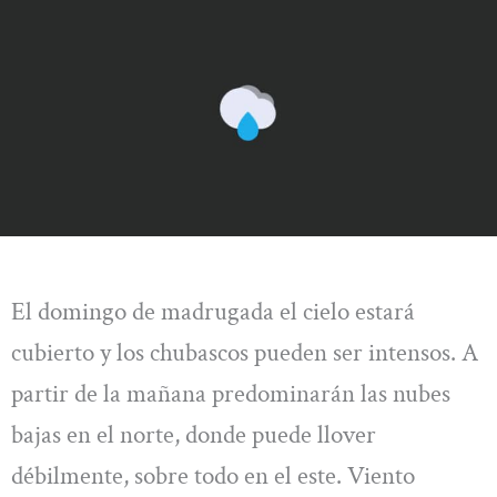
El domingo de madrugada el cielo estará
cubierto y los chubascos pueden ser intensos. A
partir de la mañana predominarán las nubes
bajas en el norte, donde puede llover
débilmente, sobre todo en el este. Viento