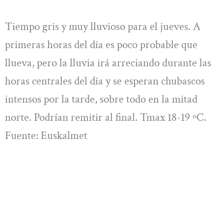
Tiempo gris y muy lluvioso para el jueves. A
primeras horas del día es poco probable que
llueva, pero la lluvia irá arreciando durante las
horas centrales del día y se esperan chubascos
intensos por la tarde, sobre todo en la mitad
norte. Podrían remitir al final. Tmax 18-19 ºC.
Fuente: Euskalmet