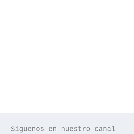
Síguenos en nuestro canal 