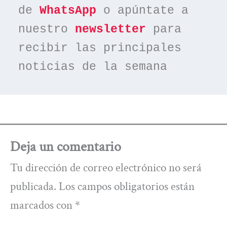
de 
WhatsApp
 o apúntate a 
nuestro 
newsletter
 para 
recibir las principales 
noticias de la semana
Deja un comentario
Tu dirección de correo electrónico no será
publicada.
Los campos obligatorios están
marcados con
*