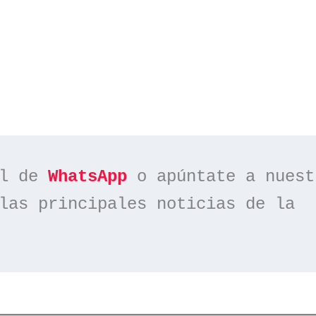
l de 
WhatsApp
las principales noticias de la 