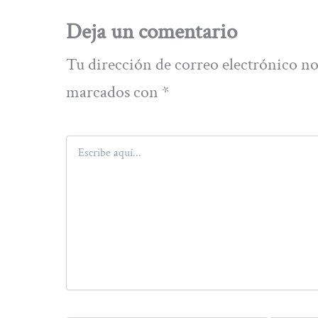
Deja un comentario
Tu dirección de correo electrónico no
marcados con
*
Escribe
aquí...