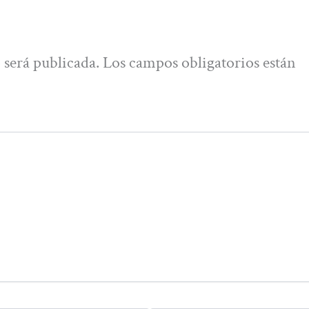
 será publicada.
Los campos obligatorios están