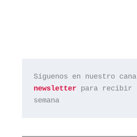
Síguenos en nuestro cana
newsletter
 para recibir 
semana