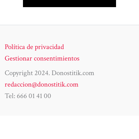
Política de privacidad
Gestionar consentimientos
Copyright 2024. Donostitik.com
redaccion@donostitik.com
Tel: 666 01 41 00