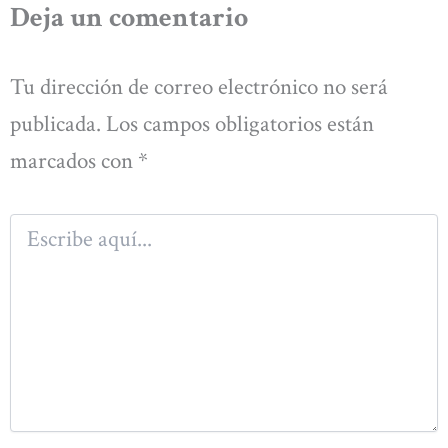
Deja un comentario
Tu dirección de correo electrónico no será
publicada.
Los campos obligatorios están
marcados con
*
Escribe
aquí...