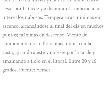
cesar por la tarde y a disminuir la nubosidad a
intervalos nubosos. Temperaturas mínimas en
ascenso, alcanzándose al final del día en muchos
puntos; máximas en descenso. Viento de
componente norte flojo, más intenso en la
costa, girando a este y noreste por la tarde y
amainando a flojo en el litoral. Entre 20 y 16
grados. Fuente: Aemet