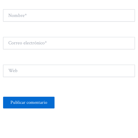
Nombre*
Correo
electrónico*
Web