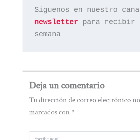
Síguenos en nuestro cana
newsletter
 para recibir 
semana
Deja un comentario
Tu dirección de correo electrónico no
marcados con
*
Escribe