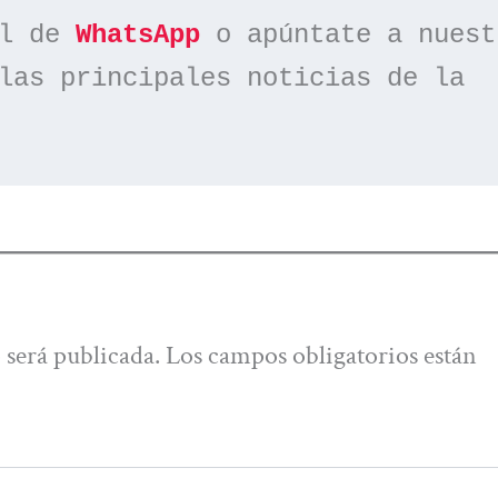
l de 
WhatsApp
las principales noticias de la 
 será publicada.
Los campos obligatorios están