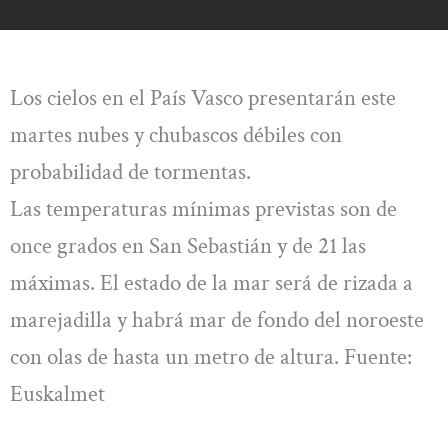
Los cielos en el País Vasco presentarán este
martes nubes y chubascos débiles con
probabilidad de tormentas.
Las temperaturas mínimas previstas son de
once grados en San Sebastián y de 21 las
máximas. El estado de la mar será de rizada a
marejadilla y habrá mar de fondo del noroeste
con olas de hasta un metro de altura. Fuente:
Euskalmet