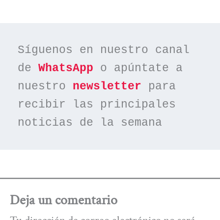
Síguenos en nuestro canal 
de 
WhatsApp
 o apúntate a 
nuestro 
newsletter
 para 
recibir las principales 
noticias de la semana
Deja un comentario