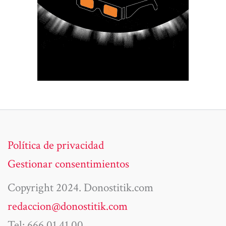
Política de privacidad
Gestionar consentimientos
Copyright 2024. Donostitik.com
redaccion@donostitik.com
Tel: 666 01 41 00