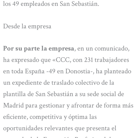
los 49 empleados en San Sebastián.
Desde la empresa
Por su parte la empresa
, en un comunicado,
ha expresado que «CCC, con 231 trabajadores
en toda España -49 en Donostia-, ha planteado
un expediente de traslado colectivo de la
plantilla de San Sebastián a su sede social de
Madrid para gestionar y afrontar de forma más
eficiente, competitiva y óptima las
oportunidades relevantes que presenta el