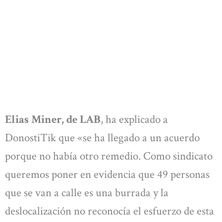
Elias Miner, de LAB
, ha explicado a
DonostiTik que «se ha llegado a un acuerdo
porque no había otro remedio. Como sindicato
queremos poner en evidencia que 49 personas
que se van a calle es una burrada y la
deslocalización no reconocía el esfuerzo de esta