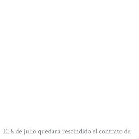
El 8 de julio quedará rescindido el contrato de