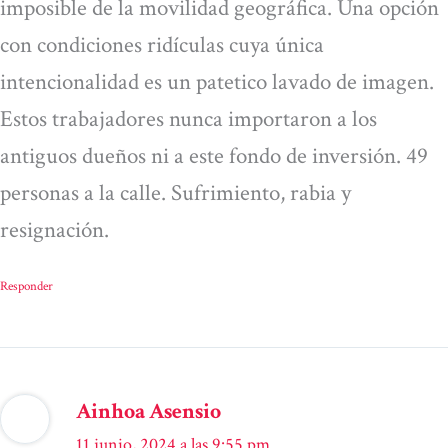
imposible de la movilidad geográfica. Una opción
con condiciones ridículas cuya única
intencionalidad es un patetico lavado de imagen.
Estos trabajadores nunca importaron a los
antiguos dueños ni a este fondo de inversión. 49
personas a la calle. Sufrimiento, rabia y
resignación.
Responder
Ainhoa Asensio
11 junio, 2024 a las 9:55 pm