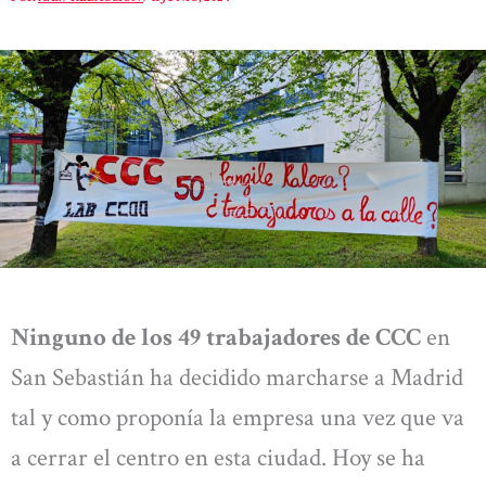
Ninguno de los 49 trabajadores de CCC
en
San Sebastián ha decidido marcharse a Madrid
tal y como proponía la empresa una vez que va
a cerrar el centro en esta ciudad. Hoy se ha