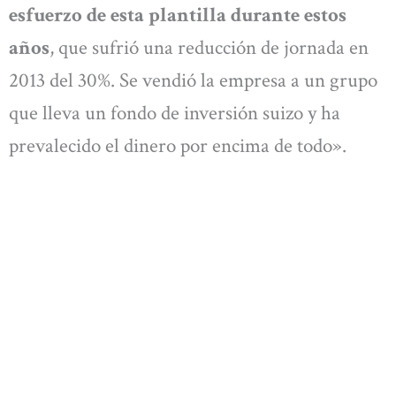
esfuerzo de esta plantilla durante estos
años
, que sufrió una reducción de jornada en
2013 del 30%. Se vendió la empresa a un grupo
que lleva un fondo de inversión suizo y ha
prevalecido el dinero por encima de todo».