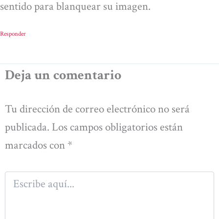
sentido para blanquear su imagen.
Responder
Deja un comentario
Tu dirección de correo electrónico no será
publicada.
Los campos obligatorios están
marcados con
*
Escribe
aquí...