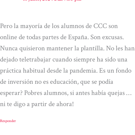
Pero la mayoría de los alumnos de CCC son
online de todas partes de España. Son excusas.
Nunca quisieron mantener la plantilla. No les han
dejado teletrabajar cuando siempre ha sido una
práctica habitual desde la pandemia. Es un fondo
de inversión no es educación, que se podía
esperar? Pobres alumnos, si antes había quejas …
ni te digo a partir de ahora!
Responder