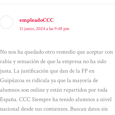
empleadoCCC
11 junio, 2024 a las 9:48 pm
No nos ha quedado otro remedio que aceptar con
rabia y sensación de que la empresa no ha sido
justa. La justificación que dan de la FP en
Guipúzcoa es ridícula ya que la mayoría de
alumnos son online y están repartidos por toda
España. CCC Siempre ha tenido alumnos a nivel
nacional desde sus comienzos. Buscan datos sin