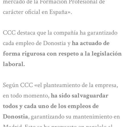
mercado de la Formación Profesional de
carácter oficial en España».
CCC destaca que la compañía ha garantizado
cada empleo de Donostia y
ha actuado de
forma rigurosa con respeto a la legislación
laboral.
Según CCC «el planteamiento de la empresa,
en todo momento,
ha sido salvaguardar
todos y cada uno de los empleos de
Donostia
, garantizando su mantenimiento en
Madrid. Esto se ha propuesto en paralelo al