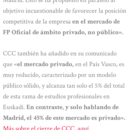
objetivo incuestionable de favorecer la posición
competitiva de la empresa
en el mercado de
FP Oficial de ámbito privado, no público».
CCC también ha añadido en su comunicado
que «
el mercado privado,
en el País Vasco, es
muy reducido, caracterizado por un modelo
público sólido, y alcanza tan solo el 5% del total
de esta rama de estudios profesionales en
Euskadi.
En contraste, y solo hablando de
Madrid, el 45% de este mercado es privado».
Más sobre el cierre de CCC, aquí.