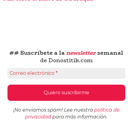
## Suscríbete a la
newsletter
semanal
de Donostitik.com
¡No enviamos spam! Lee nuestra
política de
privacidad
para más información.