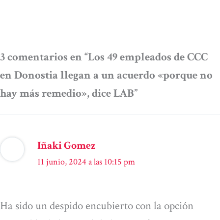
3 comentarios en “Los 49 empleados de CCC
en Donostia llegan a un acuerdo «porque no
hay más remedio», dice LAB”
Iñaki Gomez
11 junio, 2024 a las 10:15 pm
Ha sido un despido encubierto con la opción