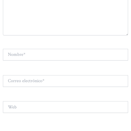
Nombre*
Correo
electrónico*
Web