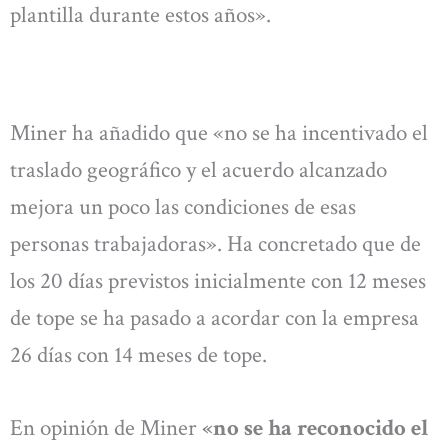
plantilla durante estos años».
Miner ha añadido que «no se ha incentivado el
traslado geográfico y el acuerdo alcanzado
mejora un poco las condiciones de esas
personas trabajadoras». Ha concretado que de
los 20 días previstos inicialmente con 12 meses
de tope se ha pasado a acordar con la empresa
26 días con 14 meses de tope.
En opinión de Miner
«no se ha reconocido el