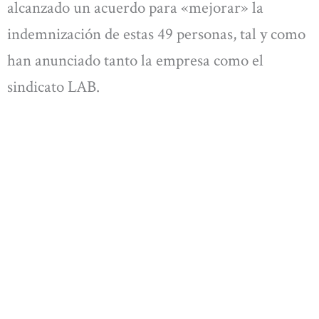
alcanzado un acuerdo para «mejorar» la
indemnización de estas 49 personas, tal y como
han anunciado tanto la empresa como el
sindicato LAB.