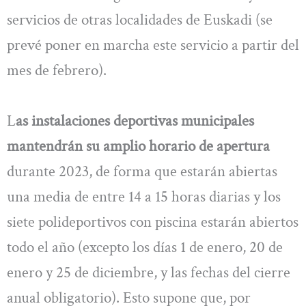
servicios de otras localidades de Euskadi (se
prevé poner en marcha este servicio a partir del
mes de febrero).
L
as instalaciones deportivas municipales
mantendrán su amplio horario de apertura
durante 2023, de forma que estarán abiertas
una media de entre 14 a 15 horas diarias y los
siete polideportivos con piscina estarán abiertos
todo el año (excepto los días 1 de enero, 20 de
enero y 25 de diciembre, y las fechas del cierre
anual obligatorio). Esto supone que, por