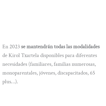
En 2023
se mantendrán todas las modalidades
de Kirol Txartela disponibles para diferentes
necesidades (familiares, familias numerosas,
monoparentales, jóvenes, discapacitados, 65
plus…).