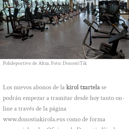
Polideportivo de Altza. Foto: DonostiTik
Los nuevos abonos de la
kirol txartela
se
podrán empezar a tramitar desde hoy tanto on-
line a través de la página
www.donostiakirola.eus como de forma