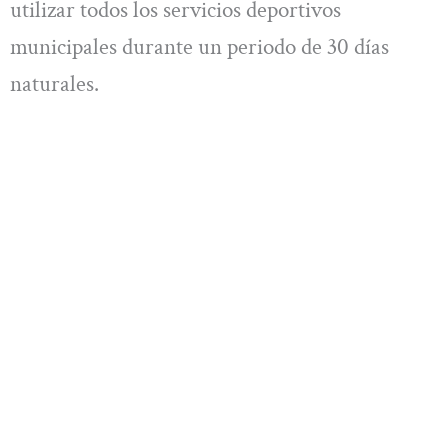
utilizar todos los servicios deportivos
municipales durante un periodo de 30 días
naturales.