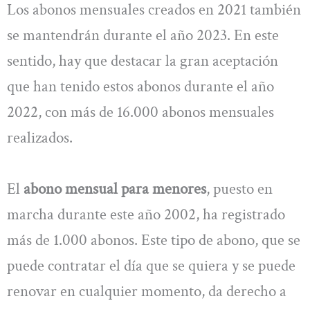
Los abonos mensuales creados en 2021 también
se mantendrán durante el año 2023. En este
sentido, hay que destacar la gran aceptación
que han tenido estos abonos durante el año
2022, con más de 16.000 abonos mensuales
realizados.
El
abono mensual para menores
, puesto en
marcha durante este año 2002, ha registrado
más de 1.000 abonos. Este tipo de abono, que se
puede contratar el día que se quiera y se puede
renovar en cualquier momento, da derecho a