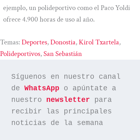
ejemplo, un polideportivo como el Paco Yoldi
ofrece 4.900 horas de uso al año.
Temas:
Deportes
, 
Donostia
, 
Kirol Txartela
, 
Polideportivos
, 
San Sebastián
Síguenos en nuestro canal 
de 
WhatsApp
 o apúntate a 
nuestro 
newsletter
 para 
recibir las principales 
noticias de la semana