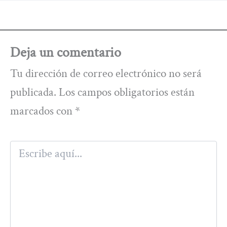
Deja un comentario
Tu dirección de correo electrónico no será
publicada.
Los campos obligatorios están
marcados con
*
Escribe
aquí...