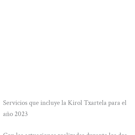
Servicios que incluye la Kirol Txartela para el
año 2023