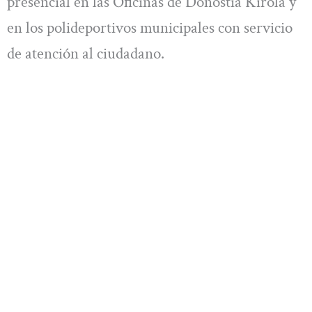
presencial en las Oficinas de Donostia Kirola y
en los polideportivos municipales con servicio
de atención al ciudadano.