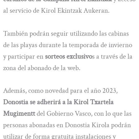
al servicio de Kirol Ekintzak Aukeran.
También podrán seguir utilizando las cabinas
de las playas durante la temporada de invierno
y participar en
sorteos exclusivo
s a través de la
zona del abonado de la web.
Además, como novedad para el año 2023,
Donostia se adherirá a la Kirol Txartela
Mugimentt
del Gobierno Vasco, con lo que las
personas abonadas en Donostia Kirola podrán
utilizar de forma gratuita instalaciones y