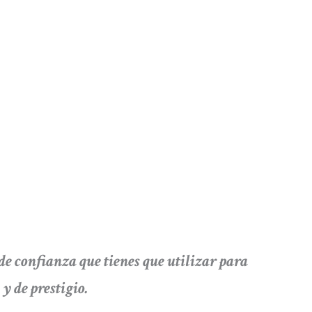
onfianza que tienes que utilizar para
y de prestigio.