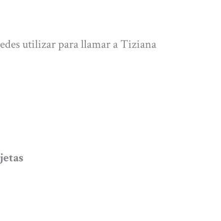
des utilizar para llamar a Tiziana
jetas