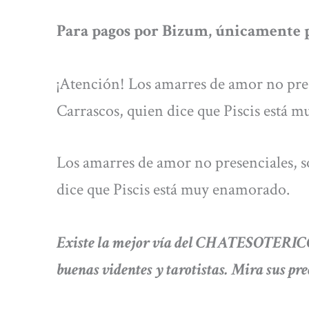
Para pagos por Bizum, únicamente p
¡Atención! Los amarres de amor no pres
Carrascos, quien dice que Piscis está
Los amarres de amor no presenciales, s
dice que Piscis está muy enamorado.
Existe la mejor vía del CHATESOTERICO
buenas videntes y tarotistas. Mira sus pre