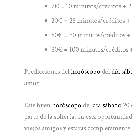
7€ = 10 minutos/créditos + 2
20€ = 25 minutos/créditos + 
50€ = 60 minutos/créditos + 
80€ = 100 minutos/créditos +
Predicciones del
horóscopo
del
día sáb
amor
Este buen
horóscopo
del
día sábado
20 
parte de la soltería, en esta oportunidad
viejos amigos y estarás completamente 