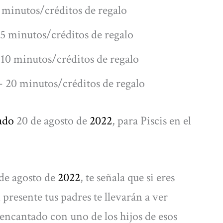
 minutos/créditos de regalo
5 minutos/créditos de regalo
10 minutos/créditos de regalo
 20 minutos/créditos de regalo
ado
20 de agosto de
2022
, para Piscis en el
de agosto de
2022
, te señala que si eres
 presente tus padres te llevarán a ver
encantado con uno de los hijos de esos