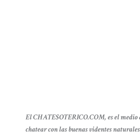
El CHATESOTERICO.COM, es el medio de c
chatear con las buenas videntes naturales 