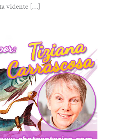
ta vidente […]