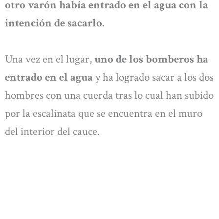
otro varón había entrado en el agua con la
intención de sacarlo.
Una vez en el lugar,
uno de los bomberos ha
entrado en el agua
y ha logrado sacar a los dos
hombres con una cuerda tras lo cual han subido
por la escalinata que se encuentra en el muro
del interior del cauce.