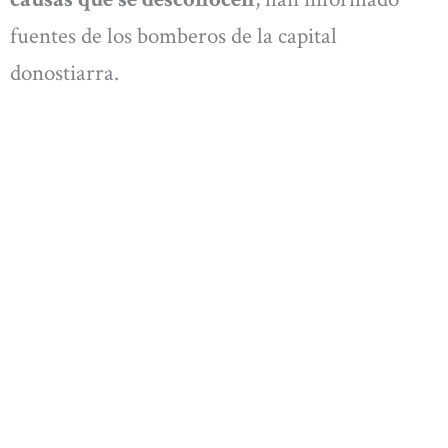
fuentes de los bomberos de la capital
donostiarra.