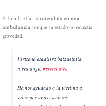
El hombre ha sido
atendido en una
ambulancia
aunque su estado no revestía
gravedad.
Pertsona eskailera batzuetatik
atera dugu.
#erreskatea
Hemos ayudado a la víctima a
subir por unas escaleras.