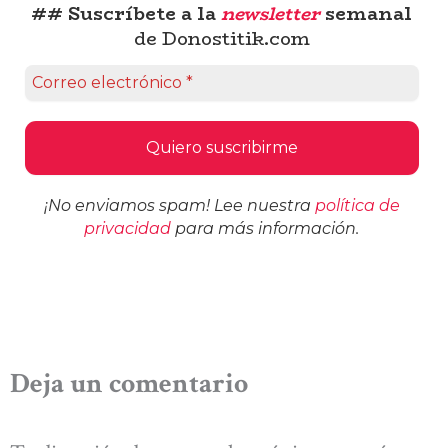
## Suscríbete a la
newsletter
semanal
de Donostitik.com
¡No enviamos spam! Lee nuestra
política de
privacidad
para más información.
Deja un comentario