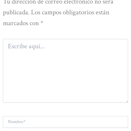
Tu dirección de correo electrónico no será
publicada.
Los campos obligatorios están
marcados con
*
Escribe
aquí...
Nombre*