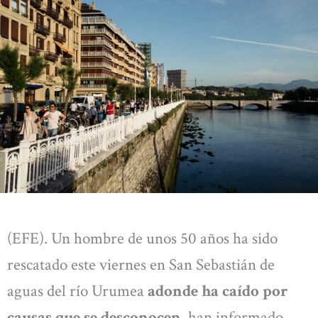
(EFE). Un hombre de unos 50 años ha sido
rescatado este viernes en San Sebastián de
aguas del río Urumea
adonde ha caído por
causas que se desconocen
, han informado