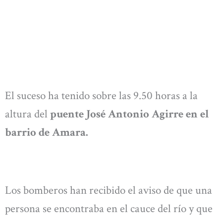
El suceso ha tenido sobre las 9.50 horas a la
altura del
puente José Antonio Agirre en el
barrio de Amara.
Los bomberos han recibido el aviso de que una
persona se encontraba en el cauce del río y que