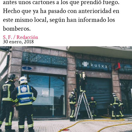
antes unos cartones a los que prendió fuego.
Hecho que ya ha pasado con anterioridad en
este mismo local, según han informado los
bomberos.
S. F. / Redacción
30 enero, 2018