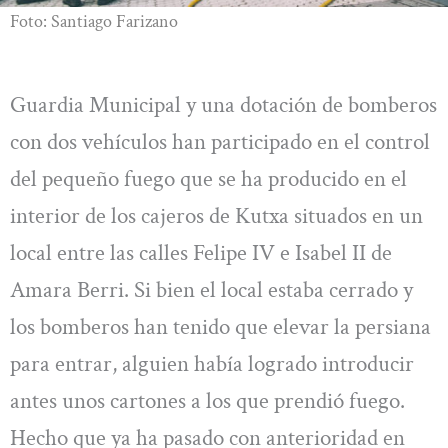
Foto: Santiago Farizano
Guardia Municipal y una dotación de bomberos
con dos vehículos han participado en el control
del pequeño fuego que se ha producido en el
interior de los cajeros de Kutxa situados en un
local entre las calles Felipe IV e Isabel II de
Amara Berri. Si bien el local estaba cerrado y
los bomberos han tenido que elevar la persiana
para entrar, alguien había logrado introducir
antes unos cartones a los que prendió fuego.
Hecho que ya ha pasado con anterioridad en