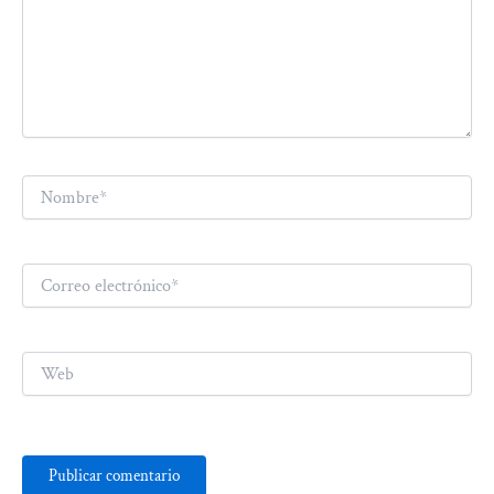
Nombre*
Correo
electrónico*
Web