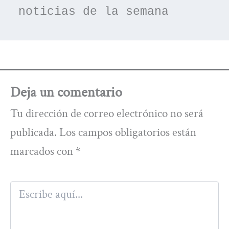
noticias de la semana
Deja un comentario
Tu dirección de correo electrónico no será
publicada.
Los campos obligatorios están
marcados con
*
Escribe
aquí...