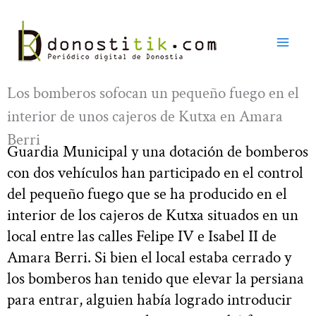
Ir
al
contenido
Los bomberos sofocan un pequeño fuego en el
interior de unos cajeros de Kutxa en Amara
Berri
Guardia Municipal y una dotación de bomberos
con dos vehículos han participado en el control
del pequeño fuego que se ha producido en el
interior de los cajeros de Kutxa situados en un
local entre las calles Felipe IV e Isabel II de
Amara Berri. Si bien el local estaba cerrado y
los bomberos han tenido que elevar la persiana
para entrar, alguien había logrado introducir