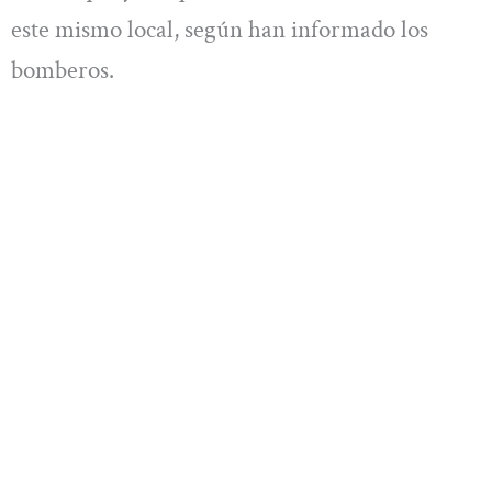
este mismo local, según han informado los
bomberos.