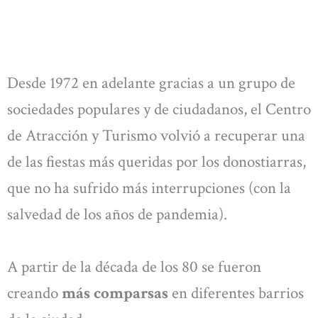
Desde 1972 en adelante gracias a un grupo de
sociedades populares y de ciudadanos, el Centro
de Atracción y Turismo volvió a recuperar una
de las fiestas más queridas por los donostiarras,
que no ha sufrido más interrupciones (con la
salvedad de los años de pandemia).
A partir de la década de los 80 se fueron
creando
más comparsas
en diferentes barrios