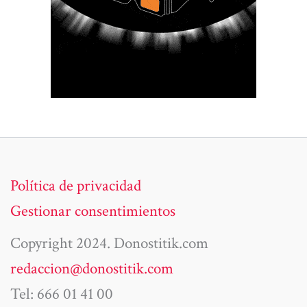
Política de privacidad
Gestionar consentimientos
Copyright 2024. Donostitik.com
redaccion@donostitik.com
Tel: 666 01 41 00