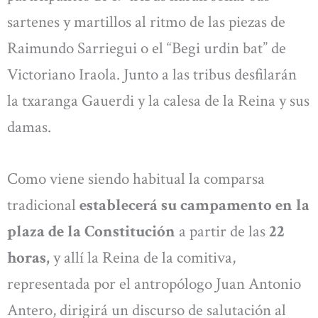
sartenes y martillos al ritmo de las piezas de
Raimundo Sarriegui o el “Begi urdin bat” de
Victoriano Iraola. Junto a las tribus desfilarán
la txaranga Gauerdi y la calesa de la Reina y sus
damas.
Como viene siendo habitual la comparsa
tradicional
establecerá su campamento en la
plaza de la Constitución
a partir de las
22
horas,
y allí la Reina de la comitiva,
representada por el antropólogo Juan Antonio
Antero, dirigirá un discurso de salutación al