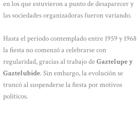
en los que estuvieron a punto de desaparecer y
las sociedades organizadoras fueron variando.
Hasta el periodo contemplado entre 1959 y 1968
la fiesta no comenzó a celebrarse con
regularidad, gracias al trabajo de
Gaztelupe y
Gaztelubide
. Sin embargo, la evolución se
truncó al suspenderse la fiesta por motivos
políticos.