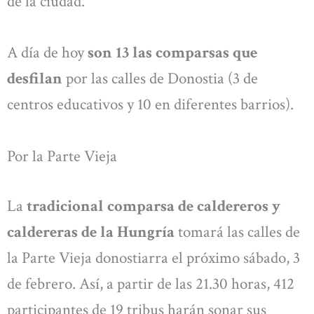
de la ciudad.
A día de hoy
son 13 las comparsas que
desfilan
por las calles de Donostia (3 de
centros educativos y 10 en diferentes barrios).
Por la Parte Vieja
La
tradicional comparsa de caldereros y
caldereras de la Hungría
tomará las calles de
la Parte Vieja donostiarra el próximo sábado, 3
de febrero. Así, a partir de las 21.30 horas, 412
participantes de 19 tribus harán sonar sus