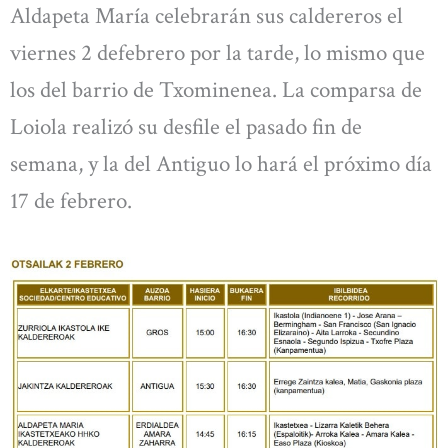
Aldapeta María celebrarán sus caldereros el
viernes 2 defebrero por la tarde, lo mismo que
los del barrio de Txominenea. La comparsa de
Loiola realizó su desfile el pasado fin de
semana, y la del Antiguo lo hará el próximo día
17 de febrero.