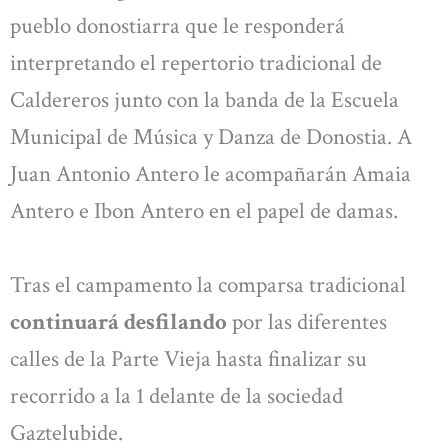
pueblo donostiarra que le responderá
interpretando el repertorio tradicional de
Caldereros junto con la banda de la Escuela
Municipal de Música y Danza de Donostia. A
Juan Antonio Antero le acompañarán Amaia
Antero e Ibon Antero en el papel de damas.
Tras el campamento la comparsa tradicional
continuará desfilando
por las diferentes
calles de la Parte Vieja hasta finalizar su
recorrido a la 1 delante de la sociedad
Gaztelubide.