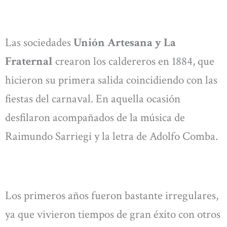
Las sociedades
Unión Artesana y La
Fraternal
crearon los caldereros en 1884, que
hicieron su primera salida coincidiendo con las
fiestas del carnaval. En aquella ocasión
desfilaron acompañados de la música de
Raimundo Sarriegi y la letra de Adolfo Comba.
Los primeros años fueron bastante irregulares,
ya que vivieron tiempos de gran éxito con otros