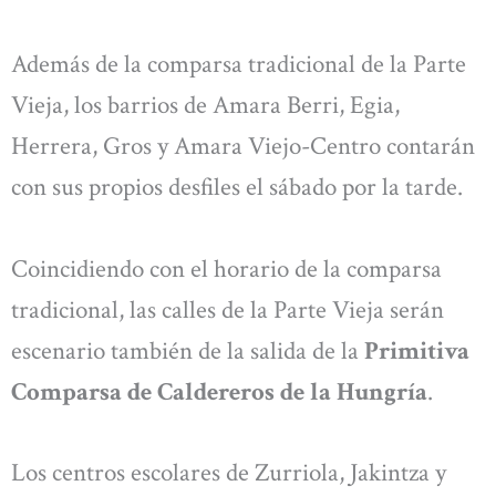
Además de la comparsa tradicional de la Parte
Vieja, los barrios de Amara Berri, Egia,
Herrera, Gros y Amara Viejo-Centro contarán
con sus propios desfiles el sábado por la tarde.
Coincidiendo con el horario de la comparsa
tradicional, las calles de la Parte Vieja serán
escenario también de la salida de la
Primitiva
Comparsa de Caldereros de
la Hungría
.
Los centros escolares de Zurriola, Jakintza y