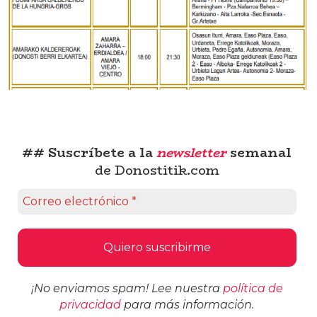
## Suscríbete a la
newsletter
semanal
de Donostitik.com
¡No enviamos spam! Lee nuestra
política de
privacidad
para más información.