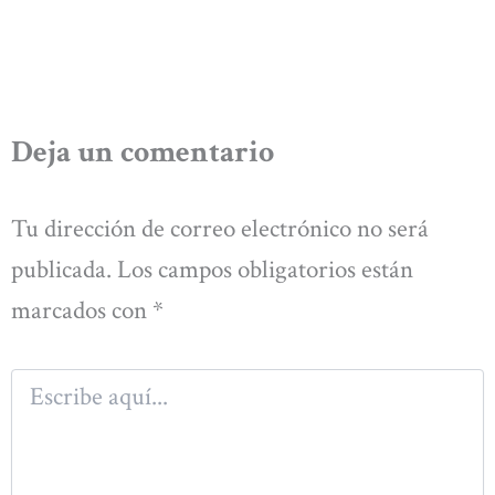
Deja un comentario
Tu dirección de correo electrónico no será
publicada.
Los campos obligatorios están
marcados con
*
Escribe
aquí...