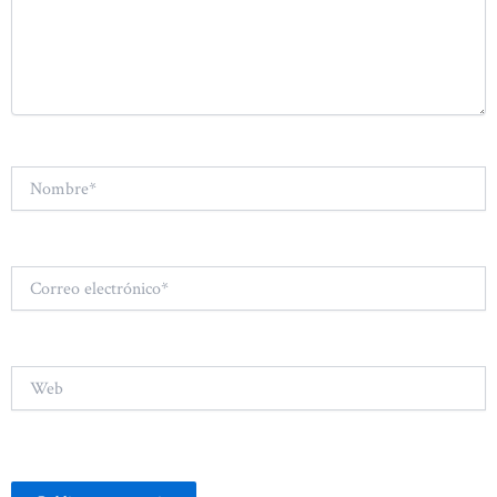
Nombre*
Correo
electrónico*
Web