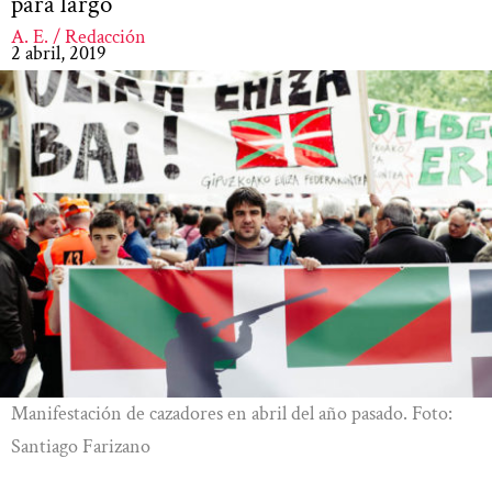
para largo
A. E. / Redacción
2 abril, 2019
Manifestación de cazadores en abril del año pasado. Foto:
Santiago Farizano