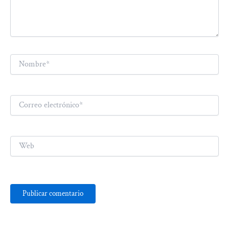
Nombre*
Correo
electrónico*
Web