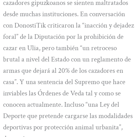
cazadores gipuzkoanos se sienten maltratados
desde muchas instituciones. En conversación
con DonostiTik criticaron la “inacción y dejadez
foral” de la Diputación por la prohibición de
cazar en Ulia, pero también “un retroceso
brutal a nivel del Estado con un reglamento de
armas que dejará al 20% de los cazadores en
casa”. Y una sentencia del Supremo que hace
inviables las Órdenes de Veda tal y como se
conocen actualmente. Incluso “una Ley del
Deporte que pretende cargarse las modalidades
deportivas por protección animal urbanita”,