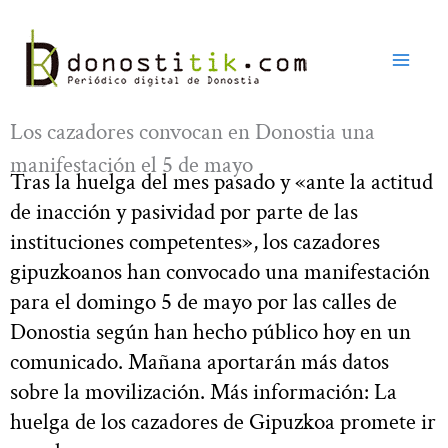
Ir
al
contenido
Los cazadores convocan en Donostia una
manifestación el 5 de mayo
Tras la huelga del mes pasado y «ante la actitud
de inacción y pasividad por parte de las
instituciones competentes», los cazadores
gipuzkoanos han convocado una manifestación
para el domingo 5 de mayo por las calles de
Donostia según han hecho público hoy en un
comunicado. Mañana aportarán más datos
sobre la movilización. Más información: La
huelga de los cazadores de Gipuzkoa promete ir