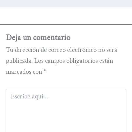
Deja un comentario
Tu dirección de correo electrónico no será
publicada.
Los campos obligatorios están
marcados con
*
Escribe
aquí...