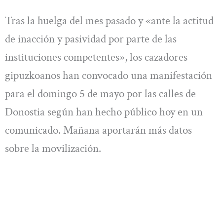
Tras la huelga del mes pasado y «ante la actitud
de inacción y pasividad por parte de las
instituciones competentes», los cazadores
gipuzkoanos han convocado una manifestación
para el domingo 5 de mayo por las calles de
Donostia según han hecho público hoy en un
comunicado. Mañana aportarán más datos
sobre la movilización.