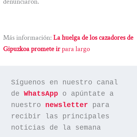
denunciaron.
Más información:
La huelga de los cazadores de
Gipuzkoa promete ir
para largo
Síguenos en nuestro canal 
de 
WhatsApp
 o apúntate a 
nuestro 
newsletter
 para 
recibir las principales 
noticias de la semana