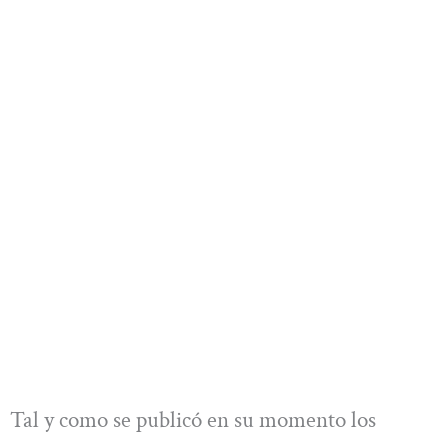
Tal y como se publicó en su momento los