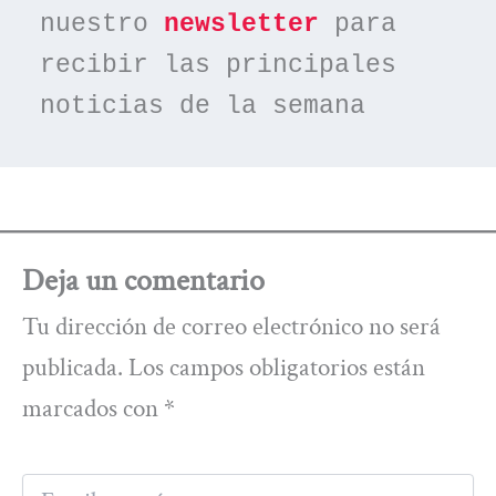
nuestro 
newsletter
 para 
recibir las principales 
noticias de la semana
Deja un comentario
Tu dirección de correo electrónico no será
publicada.
Los campos obligatorios están
marcados con
*
Escribe