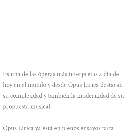
Es una de las óperas más interpretas a día de
hoy en el mundo y desde Opus Lirica destacan
su complejidad y también la modernidad de su
propuesta musical.
Opus Lirica ya está en plenos ensayos para