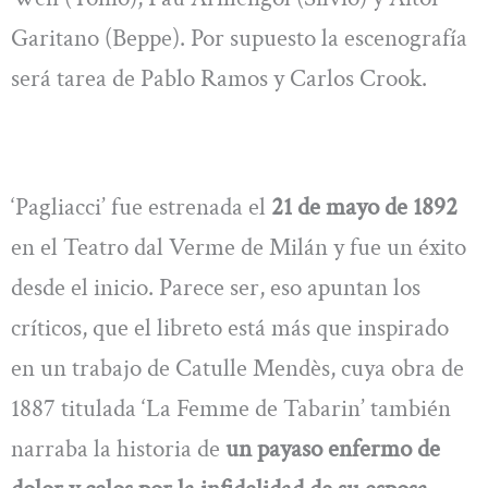
Garitano (Beppe). Por supuesto la escenografía
será tarea de Pablo Ramos y Carlos Crook.
‘Pagliacci’ fue estrenada el
21 de mayo de 1892
en el Teatro dal Verme de Milán y fue un éxito
desde el inicio. Parece ser, eso apuntan los
críticos, que el libreto está más que inspirado
en un trabajo de Catulle Mendès, cuya obra de
1887 titulada ‘La Femme de Tabarin’ también
narraba la historia de
un payaso enfermo de