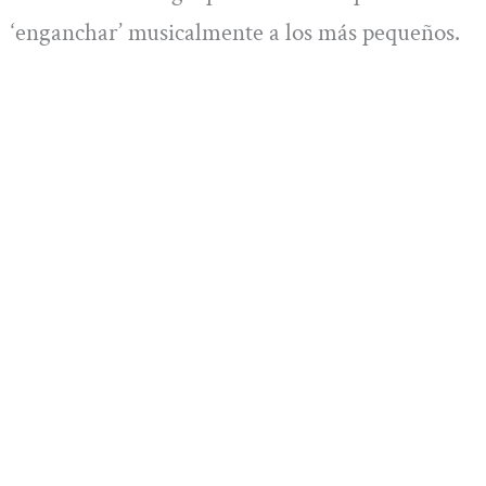
‘enganchar’ musicalmente a los más pequeños.