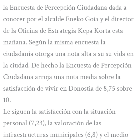
la Encuesta de Percepción Ciudadana dada a
conocer por el alcalde Eneko Goia y el director
de la Oficina de Estrategia Kepa Korta esta
mañana. Según la misma encuesta la
ciudadanía otorga una nota alta a su su vida en
la ciudad. De hecho la Encuesta de Percepción
Ciudadana arroja una nota media sobre la
satisfacción de vivir en Donostia de 8,75 sobre
10.
Le siguen la satisfacción con la situación
personal (7,23), la valoración de las
infraestructuras municipales (6,8) y el medio