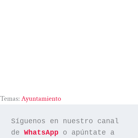
Temas:
Ayuntamiento
Síguenos en nuestro canal 
de 
WhatsApp
 o apúntate a 