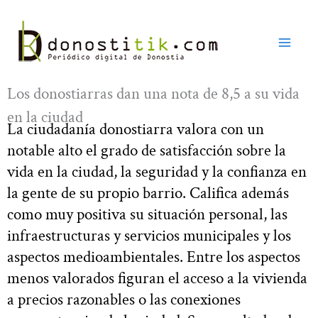
Ir
al
contenido
Los donostiarras dan una nota de 8,5 a su vida
en la ciudad
La ciudadanía donostiarra valora con un
notable alto el grado de satisfacción sobre la
vida en la ciudad, la seguridad y la confianza en
la gente de su propio barrio. Califica además
como muy positiva su situación personal, las
infraestructuras y servicios municipales y los
aspectos medioambientales. Entre los aspectos
menos valorados figuran el acceso a la vivienda
a precios razonables o las conexiones