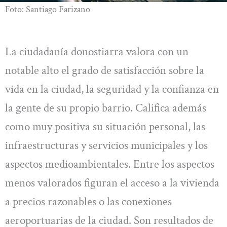
Foto: Santiago Farizano
La ciudadanía donostiarra valora con un
notable alto el grado de satisfacción sobre la
vida en la ciudad, la seguridad y la confianza en
la gente de su propio barrio. Califica además
como muy positiva su situación personal, las
infraestructuras y servicios municipales y los
aspectos medioambientales. Entre los aspectos
menos valorados figuran el acceso a la vivienda
a precios razonables o las conexiones
aeroportuarias de la ciudad. Son resultados de