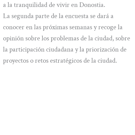
a la tranquilidad de vivir en Donostia.
La segunda parte de la encuesta se dará a
conocer en las próximas semanas y recoge la
opinión sobre los problemas de la ciudad, sobre
la participación ciudadana y la priorización de
proyectos o retos estratégicos de la ciudad.