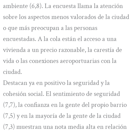
ambiente (6,8). La encuesta llama la atención
sobre los aspectos menos valorados de la ciudad
o que más preocupan a las personas
encuestadas. A la cola están el acceso a una
vivienda a un precio razonable, la carestía de
vida o las conexiones aeroportuarias con la
ciudad.
Destacan ya en positivo la seguridad y la
cohesión social. El sentimiento de seguridad
(7,7), la confianza en la gente del propio barrio
(7,5) y en la mayoría de la gente de la ciudad
(7,3) muestran una nota media alta en relación