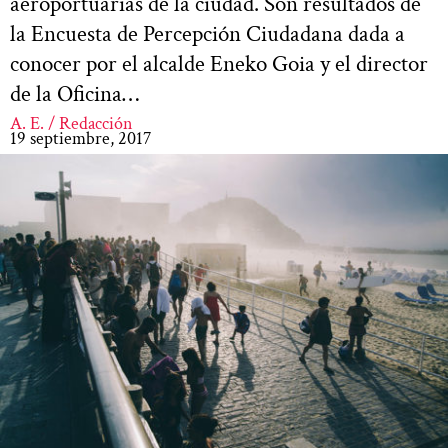
aeroportuarias de la ciudad. Son resultados de
la Encuesta de Percepción Ciudadana dada a
conocer por el alcalde Eneko Goia y el director
de la Oficina…
A. E. / Redacción
19 septiembre, 2017