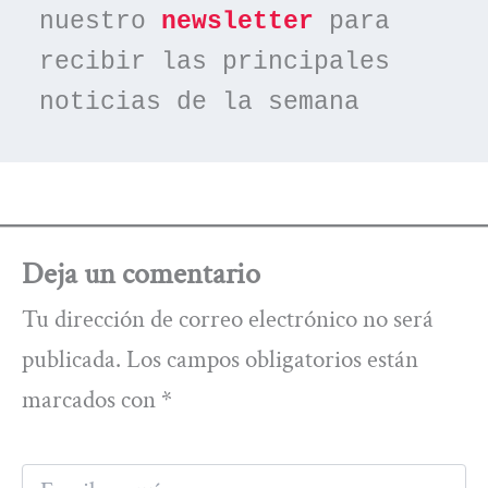
nuestro 
newsletter
 para 
recibir las principales 
noticias de la semana
Deja un comentario
Tu dirección de correo electrónico no será
publicada.
Los campos obligatorios están
marcados con
*
Escribe