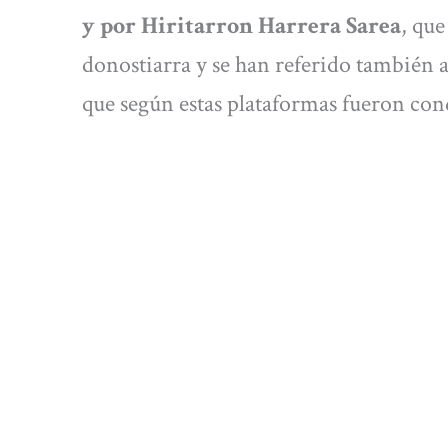
y por Hiritarron Harrera Sarea
, qu
donostiarra y se han referido también 
que según estas plataformas fueron con