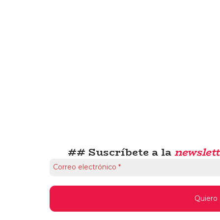
## Suscríbete a la
newslett