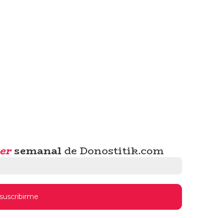
er
semanal
de Donostitik.com