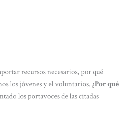
 aportar recursos necesarios, por qué
os los jóvenes y el voluntarios. ¿
Por qué
ntado los portavoces de las citadas