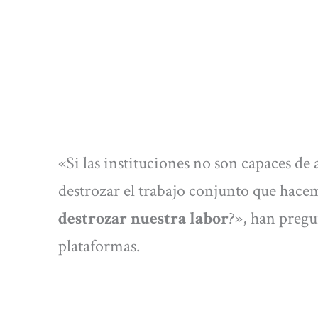
«Si las instituciones no son capaces de
destrozar el trabajo conjunto que hacem
destrozar nuestra labor
?», han pregu
plataformas.