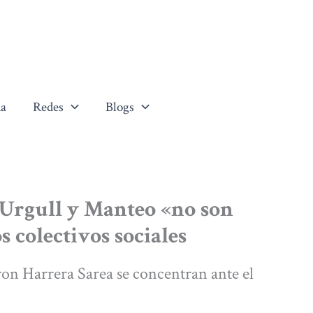
a
Redes
Blogs
 Urgull y Manteo «no son
s colectivos sociales
ron Harrera Sarea se concentran ante el