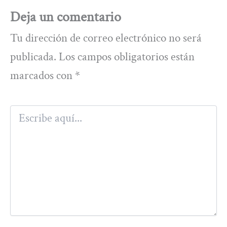
Deja un comentario
Tu dirección de correo electrónico no será
publicada.
Los campos obligatorios están
marcados con
*
Escribe
aquí...