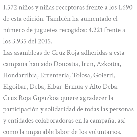
1.572 niños y niñas receptoras frente a los 1.690
de esta edición. También ha aumentado el
número de juguetes recogidos: 4.221 frente a
los 3.935 del 2015.
Las asambleas de Cruz Roja adheridas a esta
campaña han sido Donostia, Irun, Azkoitia,
Hondarribia, Errenteria, Tolosa, Goierri,
Elgoibar, Deba, Eibar-Ermua y Alto Deba.
Cruz Roja Gipuzkoa quiere agradecer la
participación y solidaridad de todas las personas
y entidades colaboradoras en la campaña, así
como la imparable labor de los voluntarios.