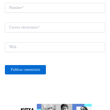
Nombre*
Correo
electrónico*
Web