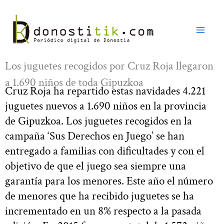
Ir
al
contenido
Los juguetes recogidos por Cruz Roja llegaron
a 1.690 niños de toda Gipuzkoa
Cruz Roja ha repartido estas navidades 4.221
juguetes nuevos a 1.690 niños en la provincia
de Gipuzkoa. Los juguetes recogidos en la
campaña ‘Sus Derechos en Juego’ se han
entregado a familias con dificultades y con el
objetivo de que el juego sea siempre una
garantía para los menores. Este año el número
de menores que ha recibido juguetes se ha
incrementado en un 8% respecto a la pasada