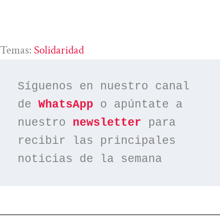
Temas:
Solidaridad
Síguenos en nuestro canal 
de 
WhatsApp
 o apúntate a 
nuestro 
newsletter
 para 
recibir las principales 
noticias de la semana