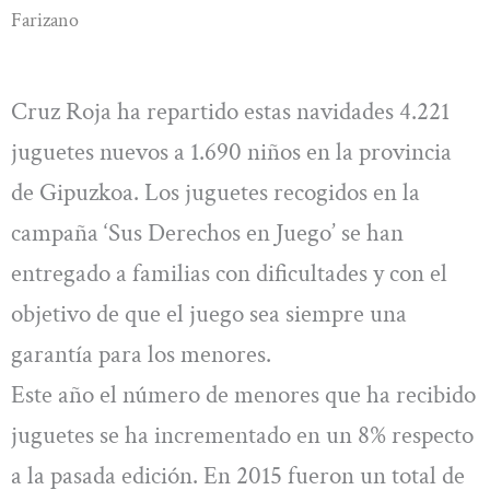
Farizano
Cruz Roja ha repartido estas navidades 4.221
juguetes nuevos a 1.690 niños en la provincia
de Gipuzkoa. Los juguetes recogidos en la
campaña ‘Sus Derechos en Juego’ se han
entregado a familias con dificultades y con el
objetivo de que el juego sea siempre una
garantía para los menores.
Este año el número de menores que ha recibido
juguetes se ha incrementado en un 8% respecto
a la pasada edición. En 2015 fueron un total de