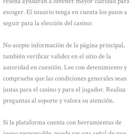
reseña ayudarán a obtener mayor claridad para
escoger. El usuario tenga en cuenta los pasos a
seguir para la elección del casino:
No acepte información de la página principal,
también verificar validez en el sitio de la
autoridad en cuestión. Lee con detenimiento y
comprueba que las condiciones generales sean
justas para el casino y para el jugador. Realiza
preguntas al soporte y valora su atención.
Si la plataforma cuenta con herramientas de
juego responsable, puede ser una señal de que