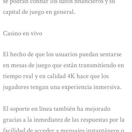
se podrán confiar los datos financieros y su
capital de juego en general.
Casino en vivo
El hecho de que los usuarios puedan sentarse
en mesas de juego que están transmitiendo en
tiempo real y en calidad 4K hace que los
jugadores tengan una experiencia inmersiva.
El soporte en línea también ha mejorado
gracias a la inmediatez de las respuestas por la
facilidad de acceder a mensajes instantáneos o