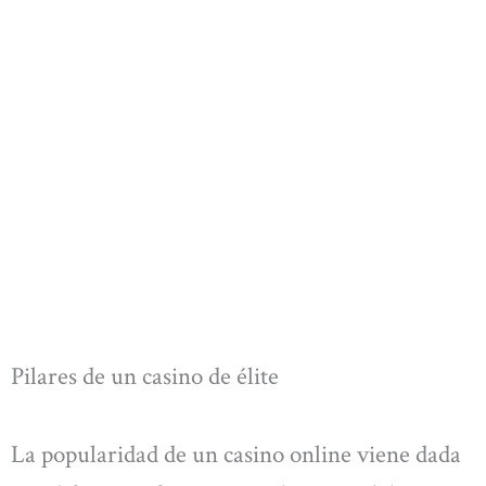
Pilares de un casino de élite
La popularidad de un casino online viene dada