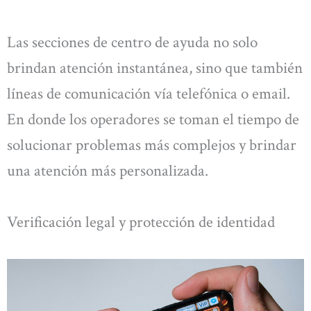
Las secciones de centro de ayuda no solo
brindan atención instantánea, sino que también
líneas de comunicación vía telefónica o email.
En donde los operadores se toman el tiempo de
solucionar problemas más complejos y brindar
una atención más personalizada.
Verificación legal y protección de identidad