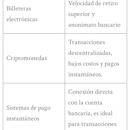
Velocidad de retiro
Billeteras
superior y
electrónicas
anonimato bancario
Transacciones
descentralizadas,
Criptomonedas
bajos costos y pagos
instantáneos.
Conexión directa
con la cuenta
Sistemas de pago
bancaria, es ideal
instantáneos
para transacciones