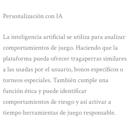
Personalización con IA
La inteligencia artificial se utiliza para analizar
comportamientos de juego. Haciendo que la
plataforma pueda ofrecer tragaperras similares
a las usadas por el usuario, bonos específicos o
torneos especiales. También cumple una
función ética y puede identificar
comportamientos de riesgo y así activar a
tiempo herramientas de juego responsable.