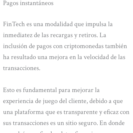
Pagos instantáneos
FinTech es una modalidad que impulsa la
inmediatez de las recargas y retiros. La
inclusión de pagos con criptomonedas también
ha resultado una mejora en la velocidad de las
transacciones.
Esto es fundamental para mejorar la
experiencia de juego del cliente, debido a que
una plataforma que es transparente y eficaz con
sus transacciones es un sitio seguro. En donde