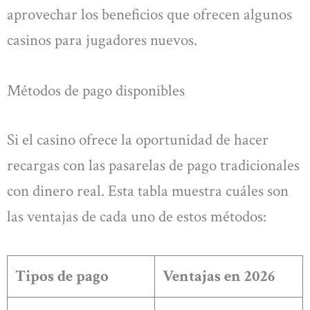
aprovechar los beneficios que ofrecen algunos
casinos para jugadores nuevos.
Métodos de pago disponibles
Si el casino ofrece la oportunidad de hacer
recargas con las pasarelas de pago tradicionales
con dinero real. Esta tabla muestra cuáles son
las ventajas de cada uno de estos métodos:
Tipos de pago
Ventajas en 2026