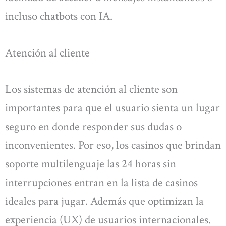
incluso chatbots con IA.
Atención al cliente
Los sistemas de atención al cliente son
importantes para que el usuario sienta un lugar
seguro en donde responder sus dudas o
inconvenientes. Por eso, los casinos que brindan
soporte multilenguaje las 24 horas sin
interrupciones entran en la lista de casinos
ideales para jugar. Además que optimizan la
experiencia (UX) de usuarios internacionales.