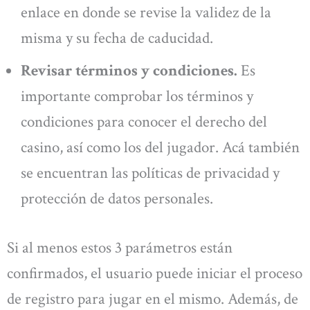
enlace en donde se revise la validez de la
misma y su fecha de caducidad.
Revisar términos y condiciones.
Es
importante comprobar los términos y
condiciones para conocer el derecho del
casino, así como los del jugador. Acá también
se encuentran las políticas de privacidad y
protección de datos personales.
Si al menos estos 3 parámetros están
confirmados, el usuario puede iniciar el proceso
de registro para jugar en el mismo. Además, de