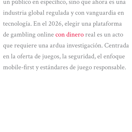
un público en específico, sino que ahora es una
industria global regulada y con vanguardia en
tecnología. En el 2026, elegir una plataforma
de gambling online
con dinero
real es un acto
que requiere una ardua investigación. Centrada
en la oferta de juegos, la seguridad, el enfoque
mobile-first y estándares de juego responsable.