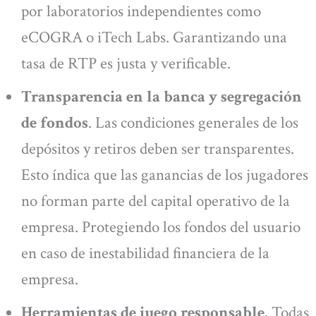
por laboratorios independientes como
eCOGRA o iTech Labs. Garantizando una
tasa de RTP es justa y verificable.
Transparencia en la banca y segregación
de fondos
. Las condiciones generales de los
depósitos y retiros deben ser transparentes.
Esto índica que las ganancias de los jugadores
no forman parte del capital operativo de la
empresa. Protegiendo los fondos del usuario
en caso de inestabilidad financiera de la
empresa.
Herramientas de juego responsable.
Todas