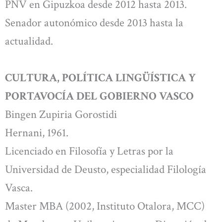
PNV en Gipuzkoa desde 2012 hasta 2013.
Senador autonómico desde 2013 hasta la
actualidad.
CULTURA, POLÍTICA LINGÜÍSTICA Y
PORTAVOCÍA DEL GOBIERNO VASCO
Bingen Zupiria Gorostidi
Hernani, 1961.
Licenciado en Filosofía y Letras por la
Universidad de Deusto, especialidad Filología
Vasca.
Master MBA (2002, Instituto Otalora, MCC)