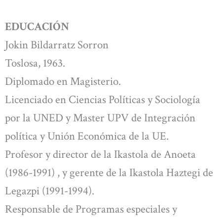
EDUCACIÓN
Jokin Bildarratz Sorron
Toslosa, 1963.
Diplomado en Magisterio.
Licenciado en Ciencias Políticas y Sociología
por la UNED y Master UPV de Integración
política y Unión Económica de la UE.
Profesor y director de la Ikastola de Anoeta
(1986-1991) , y gerente de la Ikastola Haztegi de
Legazpi (1991-1994).
Responsable de Programas especiales y