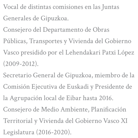
Vocal de distintas comisiones en las Juntas
Generales de Gipuzkoa.
Consejero del Departamento de Obras
Públicas, Transportes y Vivienda del Gobierno
Vasco presidido por el Lehendakari Patxi López
(2009-2012).
Secretario General de Gipuzkoa, miembro de la
Comisión Ejecutiva de Euskadi y Presidente de
la Agrupación local de Eibar hasta 2016.
Consejero de Medio Ambiente, Planificación
Territorial y Vivienda del Gobierno Vasco XI
Legislatura (2016-2020).