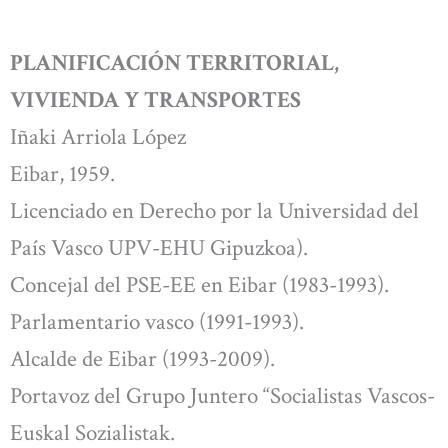
PLANIFICACIÓN TERRITORIAL,
VIVIENDA Y TRANSPORTES
Iñaki Arriola López
Eibar, 1959.
Licenciado en Derecho por la Universidad del
País Vasco UPV-EHU Gipuzkoa).
Concejal del PSE-EE en Eibar (1983-1993).
Parlamentario vasco (1991-1993).
Alcalde de Eibar (1993-2009).
Portavoz del Grupo Juntero “Socialistas Vascos-
Euskal Sozialistak.