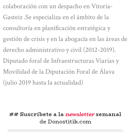
colaboración con un despacho en Vitoria-
Gasteiz .Se especializa en el ámbito de la
consultoría en planificación estratégica y
gestión de crisis y en la abogacía en las áreas de
derecho administrativo y civil (2012-2019).
Diputado foral de Infraestructuras Viarias y
Movilidad de la Diputación Foral de Álava
(julio 2019 hasta la actualidad)
## Suscríbete a la
newsletter
semanal
de Donostitik.com