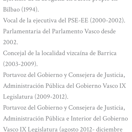
Bilbao (1994).
Vocal de la ejecutiva del PSE-EE (2000-2002).
Parlamentaria del Parlamento Vasco desde
2002.
Concejal de la localidad vizcaína de Barrica
(2003-2009).
Portavoz del Gobierno y Consejera de Justicia,
Administración Pública del Gobierno Vasco IX
Legislatura (2009-2012).
Portavoz del Gobierno y Consejera de Justicia,
Administración Pública e Interior del Gobierno
Vasco IX Legislatura (agosto 2012- diciembre