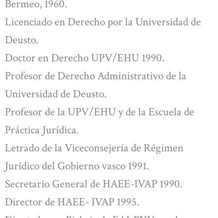
Bermeo, 1960.
Licenciado en Derecho por la Universidad de
Deusto.
Doctor en Derecho UPV/EHU 1990.
Profesor de Derecho Administrativo de la
Universidad de Deusto.
Profesor de la UPV/EHU y de la Escuela de
Práctica Jurídica.
Letrado de la Viceconsejería de Régimen
Jurídico del Gobierno vasco 1991.
Secretario General de HAEE-IVAP 1990.
Director de HAEE- IVAP 1995.