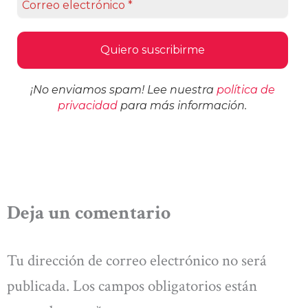
¡No enviamos spam! Lee nuestra
política de
privacidad
para más información.
Deja un comentario
Tu dirección de correo electrónico no será
publicada.
Los campos obligatorios están