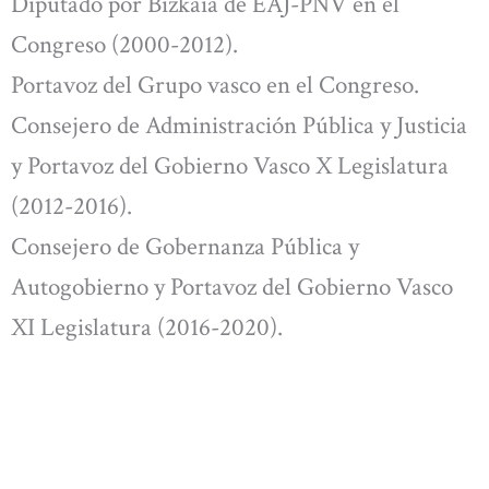
Diputado por Bizkaia de EAJ-PNV en el
Congreso (2000-2012).
Portavoz del Grupo vasco en el Congreso.
Consejero de Administración Pública y Justicia
y Portavoz del Gobierno Vasco X Legislatura
(2012-2016).
Consejero de Gobernanza Pública y
Autogobierno y Portavoz del Gobierno Vasco
XI Legislatura (2016-2020).