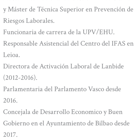
y Máster de Técnica Superior en Prevención de
Riesgos Laborales.
Funcionaria de carrera de la UPV/EHU.
Responsable Asistencial del Centro del IFAS en
Leioa.
Directora de Activación Laboral de Lanbide
(2012-2016).
Parlamentaria del Parlamento Vasco desde
2016.
Concejala de Desarrollo Economico y Buen
Gobierno en el Ayuntamiento de Bilbao desde
2017.