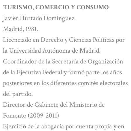
TURISMO, COMERCIO Y CONSUMO
Javier Hurtado Domínguez.
Madrid, 1981.
Licenciado en Derecho y Ciencias Políticas por
la Universidad Autónoma de Madrid.
Coordinador de la Secretaría de Organización
de la Ejecutiva Federal y formó parte los años
posteriores en los diferentes comités electorales
del partido.
Director de Gabinete del Ministerio de
Fomento (2009-2011)
Ejercicio de la abogacía por cuenta propia y en