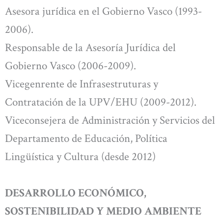
Asesora jurídica en el Gobierno Vasco (1993-
2006).
Responsable de la Asesoría Jurídica del
Gobierno Vasco (2006-2009).
Vicegenrente de Infrasestruturas y
Contratación de la UPV/EHU (2009-2012).
Viceconsejera de Administración y Servicios del
Departamento de Educación, Política
Lingüística y Cultura (desde 2012)
DESARROLLO ECONÓMICO,
SOSTENIBILIDAD Y MEDIO AMBIENTE