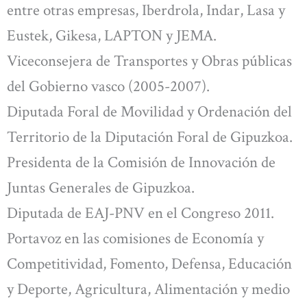
entre otras empresas, Iberdrola, Indar, Lasa y
Eustek, Gikesa, LAPTON y JEMA.
Viceconsejera de Transportes y Obras públicas
del Gobierno vasco (2005-2007).
Diputada Foral de Movilidad y Ordenación del
Territorio de la Diputación Foral de Gipuzkoa.
Presidenta de la Comisión de Innovación de
Juntas Generales de Gipuzkoa.
Diputada de EAJ-PNV en el Congreso 2011.
Portavoz en las comisiones de Economía y
Competitividad, Fomento, Defensa, Educación
y Deporte, Agricultura, Alimentación y medio