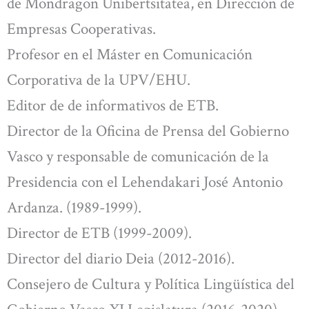
de Mondragon Unibertsitatea, en Dirección de
Empresas Cooperativas.
Profesor en el Máster en Comunicación
Corporativa de la UPV/EHU.
Editor de de informativos de ETB.
Director de la Oficina de Prensa del Gobierno
Vasco y responsable de comunicación de la
Presidencia con el Lehendakari José Antonio
Ardanza. (1989-1999).
Director de ETB (1999-2009).
Director del diario Deia (2012-2016).
Consejero de Cultura y Política Lingüística del