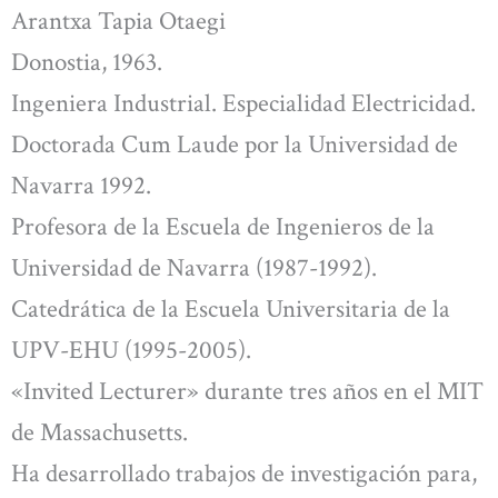
Arantxa Tapia Otaegi
Donostia, 1963.
Ingeniera Industrial. Especialidad Electricidad.
Doctorada Cum Laude por la Universidad de
Navarra 1992.
Profesora de la Escuela de Ingenieros de la
Universidad de Navarra (1987-1992).
Catedrática de la Escuela Universitaria de la
UPV-EHU (1995-2005).
«Invited Lecturer» durante tres años en el MIT
de Massachusetts.
Ha desarrollado trabajos de investigación para,