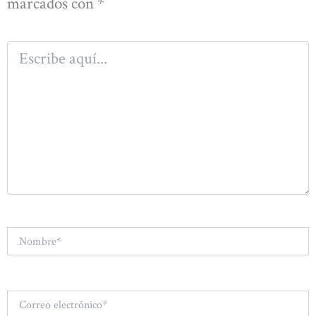
marcados con
*
Escribe
aquí...
Nombre*
Correo
electrónico*