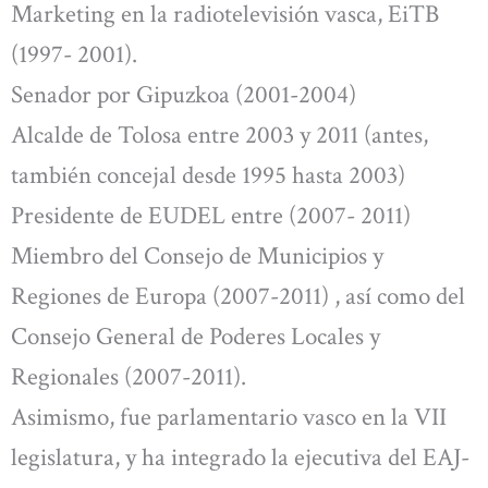
Marketing en la radiotelevisión vasca, EiTB
(1997- 2001).
Senador por Gipuzkoa (2001-2004)
Alcalde de Tolosa entre 2003 y 2011 (antes,
también concejal desde 1995 hasta 2003)
Presidente de EUDEL entre (2007- 2011)
Miembro del Consejo de Municipios y
Regiones de Europa (2007-2011) , así como del
Consejo General de Poderes Locales y
Regionales (2007-2011).
Asimismo, fue parlamentario vasco en la VII
legislatura, y ha integrado la ejecutiva del EAJ-