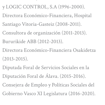
y LOGIC CONTROL, S.A (1996-2000).
Directora Económico-Financiera, Hospital
Santiago Vitoria-Gasteiz (2008-2011).
Consultora de organización (2011-2013).
Bururikide ABB (2012-2013).
Directora Económico-Financiera Osakidetza
(2013-2015).
Diputada Foral de Servicios Sociales en la
Diputación Foral de Álava. (2015-2016).
Consejera de Empleo y Políticas Sociales del
Gobierno Vasco XI Legislatura (2016-2020).