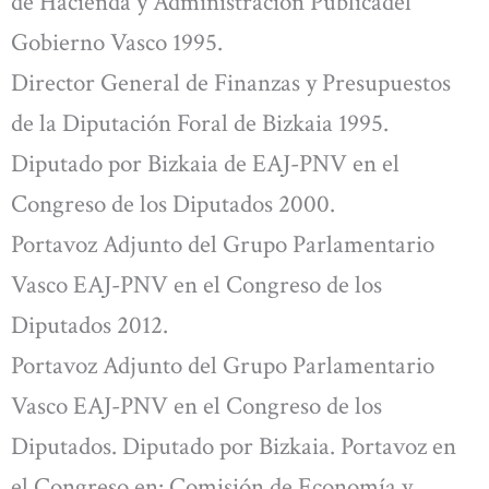
de Hacienda y Administración Públicadel
Gobierno Vasco 1995.
Director General de Finanzas y Presupuestos
de la Diputación Foral de Bizkaia 1995.
Diputado por Bizkaia de EAJ-PNV en el
Congreso de los Diputados 2000.
Portavoz Adjunto del Grupo Parlamentario
Vasco EAJ-PNV en el Congreso de los
Diputados 2012.
Portavoz Adjunto del Grupo Parlamentario
Vasco EAJ-PNV en el Congreso de los
Diputados. Diputado por Bizkaia. Portavoz en
el Congreso en: Comisión de Economía y