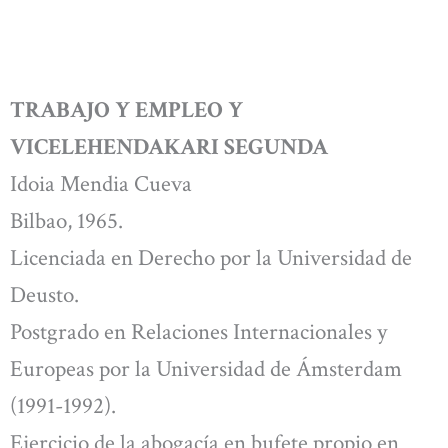
TRABAJO Y EMPLEO Y
VICELEHENDAKARI SEGUNDA
Idoia Mendia Cueva
Bilbao, 1965.
Licenciada en Derecho por la Universidad de
Deusto.
Postgrado en Relaciones Internacionales y
Europeas por la Universidad de Ámsterdam
(1991-1992).
Ejercicio de la abogacía en bufete propio en