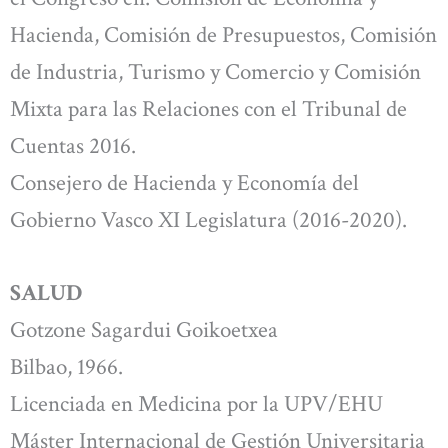
Hacienda, Comisión de Presupuestos, Comisión
de Industria, Turismo y Comercio y Comisión
Mixta para las Relaciones con el Tribunal de
Cuentas 2016.
Consejero de Hacienda y Economía del
Gobierno Vasco XI Legislatura (2016-2020).
SALUD
Gotzone Sagardui Goikoetxea
Bilbao, 1966.
Licenciada en Medicina por la UPV/EHU
Máster Internacional de Gestión Universitaria