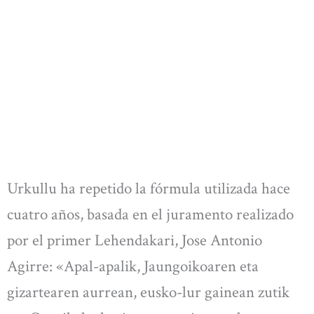
Urkullu ha repetido la fórmula utilizada hace
cuatro años, basada en el juramento realizado
por el primer Lehendakari, Jose Antonio
Agirre: «Apal-apalik, Jaungoikoaren eta
gizartearen aurrean, eusko-lur gainean zutik