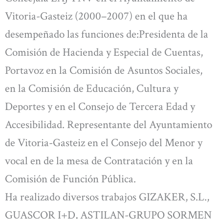
Vitoria-Gasteiz (2000–2007) en el que ha
desempeñado las funciones de:Presidenta de la
Comisión de Hacienda y Especial de Cuentas,
Portavoz en la Comisión de Asuntos Sociales,
en la Comisión de Educación, Cultura y
Deportes y en el Consejo de Tercera Edad y
Accesibilidad. Representante del Ayuntamiento
de Vitoria-Gasteiz en el Consejo del Menor y
vocal en de la mesa de Contratación y en la
Comisión de Función Pública.
Ha realizado diversos trabajos GIZAKER, S.L.,
GUASCOR I+D, ASTILAN-GRUPO SORMEN