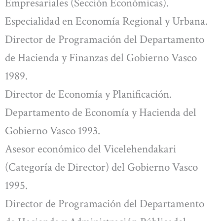
Empresariales (Sección Económicas).
Especialidad en Economía Regional y Urbana.
Director de Programación del Departamento
de Hacienda y Finanzas del Gobierno Vasco
1989.
Director de Economía y Planificación.
Departamento de Economía y Hacienda del
Gobierno Vasco 1993.
Asesor económico del Vicelehendakari
(Categoría de Director) del Gobierno Vasco
1995.
Director de Programación del Departamento