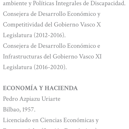
ambiente y Políticas Integrales de Discapacidad.
Consejera de Desarrollo Económico y
Competitividad del Gobierno Vasco X
Legislatura (2012-2016).
Consejera de Desarrollo Económico e
Infrastructuras del Gobierno Vasco XI
Legislatura (2016-2020).
ECONOMÍA Y HACIENDA
Pedro Azpiazu Uriarte
Bilbao, 1957.
Licenciado en Ciencias Económicas y