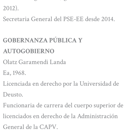
2012).
Secretaria General del PSE-EE desde 2014.
GOBERNANZA PÚBLICA Y
AUTOGOBIERNO
Olatz Garamendi Landa
Ea, 1968.
Licenciada en derecho por la Universidad de
Deusto.
Funcionaria de carrera del cuerpo superior de
licenciados en derecho de la Administración
General de la CAPV.