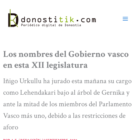
Ir
al
contenido
Los nombres del Gobierno vasco
en esta XII legislatura
Iñigo Urkullu ha jurado esta mañana su cargo
como Lehendakari bajo al árbol de Gernika y
ante la mitad de los miembros del Parlamento
Vasco más uno, debido a las restricciones de
aforo