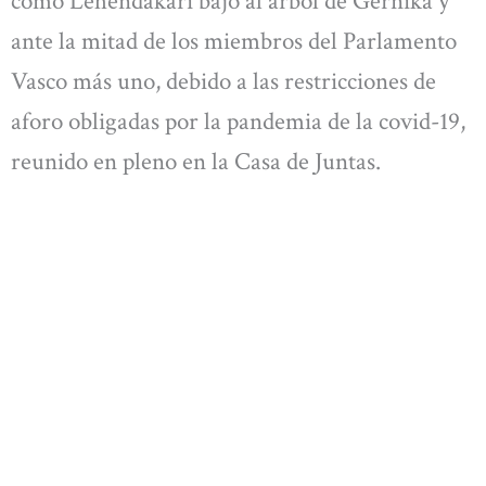
como Lehendakari bajo al árbol de Gernika y
ante la mitad de los miembros del Parlamento
Vasco más uno, debido a las restricciones de
aforo obligadas por la pandemia de la covid-19,
reunido en pleno en la Casa de Juntas.