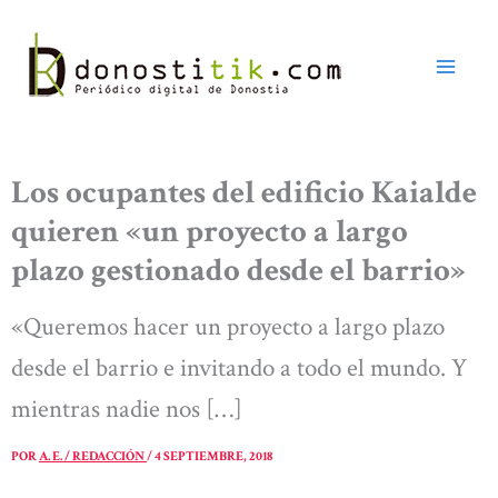
Ir
al
contenido
Los ocupantes del edificio Kaialde
quieren «un proyecto a largo
plazo gestionado desde el barrio»
«Queremos hacer un proyecto a largo plazo
desde el barrio e invitando a todo el mundo. Y
mientras nadie nos […]
POR
A. E. / REDACCIÓN
/
4 SEPTIEMBRE, 2018