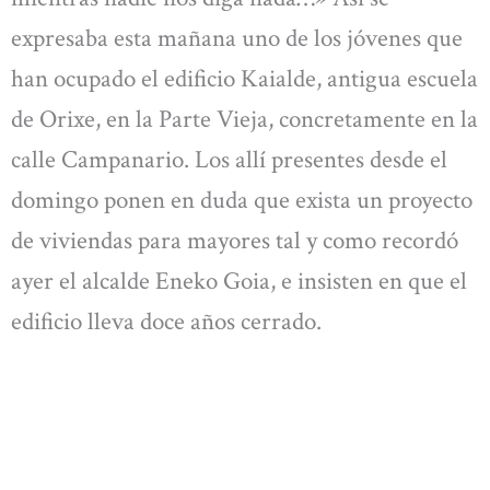
expresaba esta mañana uno de los jóvenes que
han ocupado el edificio Kaialde, antigua escuela
de Orixe, en la Parte Vieja, concretamente en la
calle Campanario. Los allí presentes desde el
domingo ponen en duda que exista un proyecto
de viviendas para mayores tal y como recordó
ayer el alcalde Eneko Goia, e insisten en que el
edificio lleva doce años cerrado.