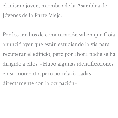
el mismo joven, miembro de la Asamblea de
Jóvenes de la Parte Vieja.
Por los medios de comunicación saben que Goia
anunció ayer que están estudiando la vía para
recuperar el edificio, pero por ahora nadie se ha
dirigido a ellos. «Hubo algunas identificaciones
en su momento, pero no relacionadas
directamente con la ocupación».