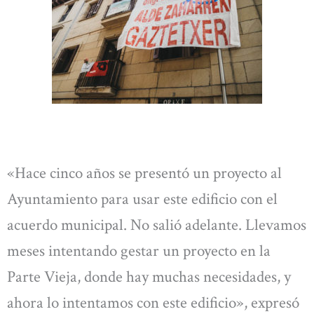
«Hace cinco años se presentó un proyecto al
Ayuntamiento para usar este edificio con el
acuerdo municipal. No salió adelante. Llevamos
meses intentando gestar un proyecto en la
Parte Vieja, donde hay muchas necesidades, y
ahora lo intentamos con este edificio», expresó