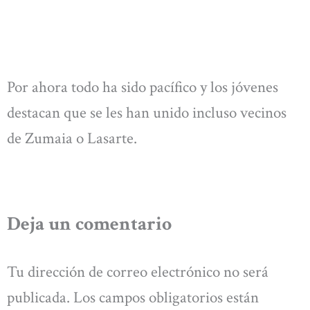
Por ahora todo ha sido pacífico y los jóvenes
destacan que se les han unido incluso vecinos
de Zumaia o Lasarte.
Deja un comentario
Tu dirección de correo electrónico no será
publicada.
Los campos obligatorios están