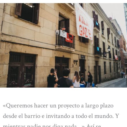
«Queremos hacer un proyecto a largo plazo
desde el barrio e invitando a todo el mundo. Y
mientras nadie nos diga nada…» Así se