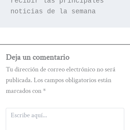
recibir las principales 
noticias de la semana
Deja un comentario
Tu dirección de correo electrónico no será
publicada.
Los campos obligatorios están
marcados con
*
Escribe
aquí...