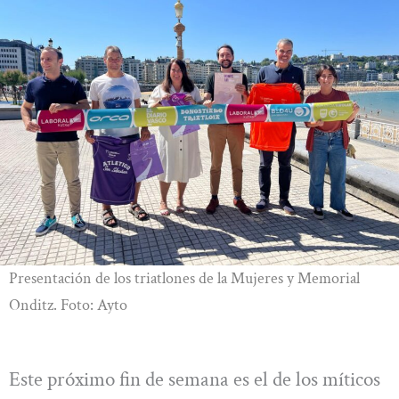
Presentación de los triatlones de la Mujeres y Memorial
Onditz. Foto: Ayto
Este próximo fin de semana es el de los míticos