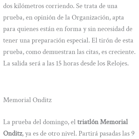
dos kilómetros corriendo. Se trata de una
prueba, en opinión de la Organización, apta
para quienes están en forma y sin necesidad de
tener una preparación especial. El tirón de esta
prueba, como demuestran las citas, es creciente.
La salida será a las 15 horas desde los Relojes.
Memorial Onditz
La prueba del domingo, el
triatlón Memorial
Onditz
, ya es de otro nivel. Partirá pasadas las 9