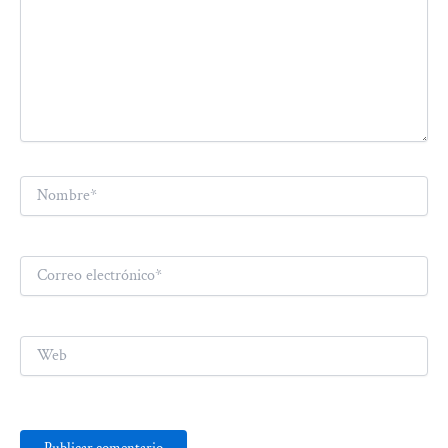
Nombre*
Correo
electrónico*
Web