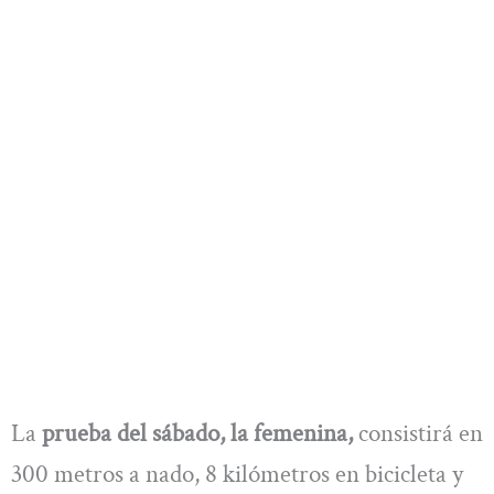
La
prueba del sábado, la femenina,
consistirá en
300 metros a nado, 8 kilómetros en bicicleta y