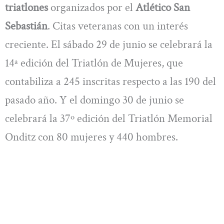
triatlones
organizados por el
Atlético San
Sebastián
. Citas veteranas con un interés
creciente. El sábado 29 de junio se celebrará la
14ª edición del Triatlón de Mujeres, que
contabiliza a 245 inscritas respecto a las 190 del
pasado año. Y el domingo 30 de junio se
celebrará la 37º edición del Triatlón Memorial
Onditz con 80 mujeres y 440 hombres.