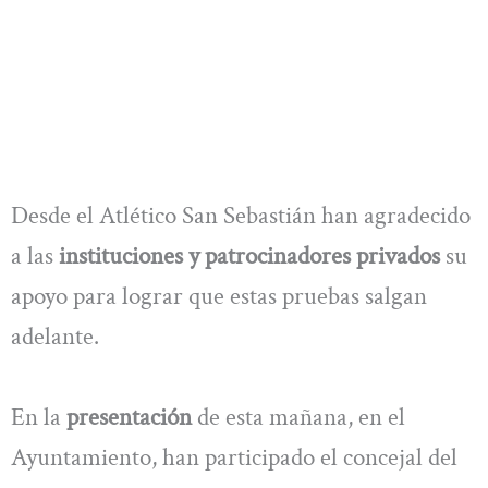
Desde el Atlético San Sebastián han agradecido
a las
instituciones y patrocinadores privados
su
apoyo para lograr que estas pruebas salgan
adelante.
En la
presentación
de esta mañana, en el
Ayuntamiento, han participado el concejal del