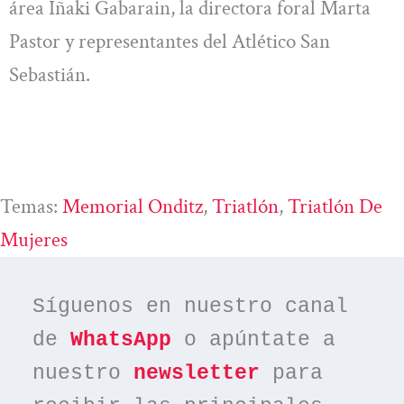
área Iñaki Gabarain, la directora foral Marta
Pastor y representantes del Atlético San
Sebastián.
Temas:
Memorial Onditz
, 
Triatlón
, 
Triatlón De
Mujeres
Síguenos en nuestro canal 
de 
WhatsApp
 o apúntate a 
nuestro 
newsletter
 para 