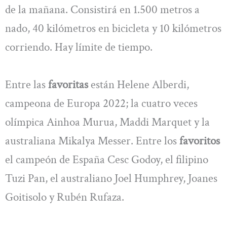
de la mañana. Consistirá en 1.500 metros a
nado, 40 kilómetros en bicicleta y 10 kilómetros
corriendo. Hay límite de tiempo.
Entre las
favoritas
están Helene Alberdi,
campeona de Europa 2022; la cuatro veces
olímpica Ainhoa Murua, Maddi Marquet y la
australiana Mikalya Messer. Entre los
favoritos
el campeón de España Cesc Godoy, el filipino
Tuzi Pan, el australiano Joel Humphrey, Joanes
Goitisolo y Rubén Rufaza.