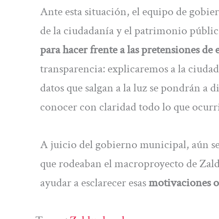
Ante esta situación, el equipo de gobi
de la ciudadanía y el patrimonio públic
para hacer frente a las pretensiones de
transparencia: explicaremos a la ciudada
datos que salgan a la luz se pondrán a 
conocer con claridad todo lo que ocurr
A juicio del gobierno municipal, aún se
que rodeaban el macroproyecto de Zald
ayudar a esclarecer esas
motivaciones o