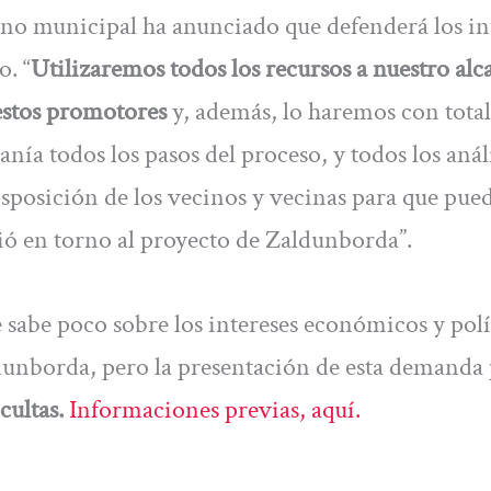
erno municipal ha anunciado que defenderá los in
o. “
Utilizaremos todos los recursos a nuestro alc
 estos promotores
y, además, lo haremos con total
nía todos los pasos del proceso, y todos los análi
disposición de los vecinos y vecinas para que pue
ió en torno al proyecto de Zaldunborda”.
 sabe poco sobre los intereses económicos y polí
unborda, pero la presentación de esta demanda
cultas.
Informaciones previas, aquí.