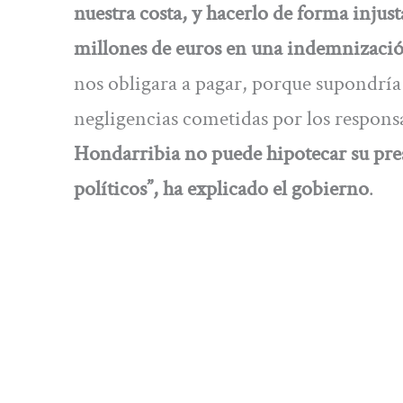
nuestra costa, y hacerlo de forma injust
millones de euros en una indemnización
nos obligara a pagar, porque supondría 
negligencias cometidas por los respon
Hondarribia no puede hipotecar su pres
políticos”, ha explicado el gobierno
.