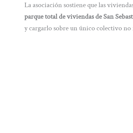
La asociación sostiene que las viviend
parque total de viviendas de San Sebas
y cargarlo sobre un único colectivo no r