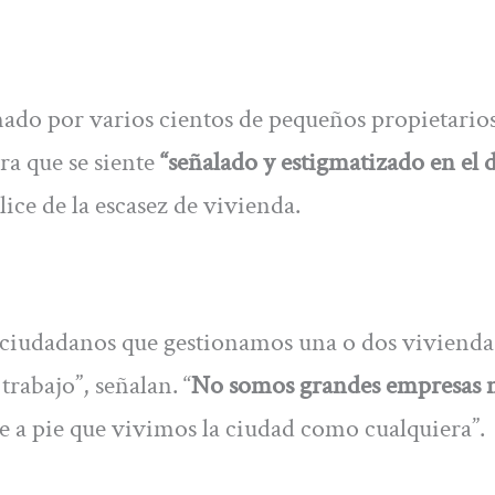
do por varios cientos de pequeños propietarios
a que se siente
“señalado y estigmatizado en el 
lice de la escasez de vivienda.
 ciudadanos que gestionamos una o dos vivienda
rabajo”, señalan. “
No somos grandes empresas 
e a pie que vivimos la ciudad como cualquiera”.