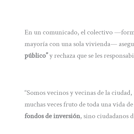
En un comunicado, el colectivo —forma
mayoría con una sola vivienda— asegur
público”
y rechaza que se les responsabi
“Somos vecinos y vecinas de la ciudad,
muchas veces fruto de toda una vida de t
fondos de inversión
, sino ciudadanos d