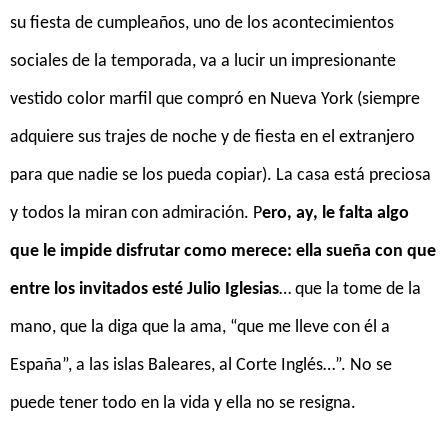
su fiesta de cumpleaños, uno de los acontecimientos
sociales de la temporada, va a lucir un impresionante
vestido color marfil que compró en Nueva York (siempre
adquiere sus trajes de noche y de fiesta en el extranjero
para que nadie se los pueda copiar). La casa está preciosa
y todos la miran con admiración. P
ero, ay, le falta algo
que le impide disfrutar como merece: ella sueña con que
entre los invitados esté Julio Iglesias
… que la tome de la
mano, que la diga que la ama, “que me lleve con él a
España”, a las islas Baleares, al Corte Inglés…”. No se
puede tener todo en la vida y ella no se resigna.