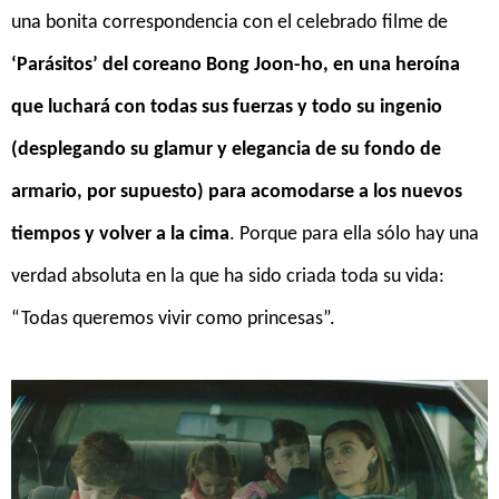
una bonita correspondencia con el celebrado filme de
‘Parásitos’ del coreano Bong Joon-ho, en una heroína
que luchará con todas sus fuerzas y todo su ingenio
(desplegando su glamur y elegancia de su fondo de
armario, por supuesto) para acomodarse a los nuevos
tiempos y volver a la cima
. Porque para ella sólo hay una
verdad absoluta en la que ha sido criada toda su vida:
“Todas queremos vivir como princesas”.