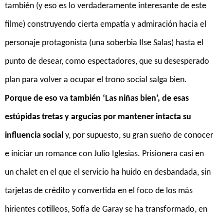
también (y eso es lo verdaderamente interesante de este
filme) construyendo cierta empatía y admiración hacia el
personaje protagonista (una soberbia Ilse Salas) hasta el
punto de desear, como espectadores, que su desesperado
plan para volver a ocupar el trono social salga bien.
Porque de eso va también ‘Las niñas bien’, de esas
estúpidas tretas y argucias por mantener intacta su
influencia social
y, por supuesto, su gran sueño de conocer
e iniciar un romance con Julio Iglesias. Prisionera casi en
un chalet en el que el servicio ha huido en desbandada, sin
tarjetas de crédito y convertida en el foco de los más
hirientes cotilleos, Sofía de Garay se ha transformado, en