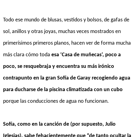
Todo ese mundo de blusas, vestidos y bolsos, de gafas de
sol, anillos y otras joyas, muchas veces mostrados en
primerísimos primeros planos, hacen ver de forma mucha
más clara cómo toda
esa ‘Casa de muñecas’, poco a
poco, se resquebraja y encuentra su más irónico
contrapunto en la gran Sofía de Garay recogiendo agua
para ducharse de la piscina climatizada con un cubo
porque las conducciones de agua no funcionan.
Sofía, como en la canción de (por supuesto, Julio
Iglesias), sabe fehacientemente que “de tanto ocultar la