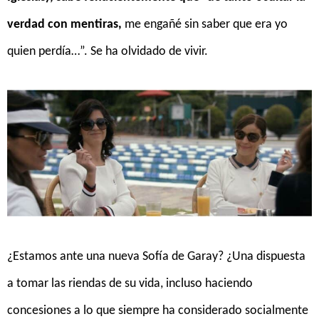
verdad con mentiras,
me engañé sin saber que era yo
quien perdía…”. Se ha olvidado de vivir.
¿Estamos ante una nueva Sofía de Garay? ¿Una dispuesta
a tomar las riendas de su vida, incluso haciendo
concesiones a lo que siempre ha considerado socialmente