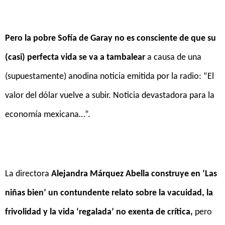
Pero la pobre Sofía de Garay no es consciente de que su
(casi) perfecta vida se va a tambalear
a causa de una
(supuestamente) anodina noticia emitida por la radio: “El
valor del dólar vuelve a subir. Noticia devastadora para la
economía mexicana…”.
La directora
Alejandra Márquez Abella construye en ‘Las
niñas bien’ un contundente relato sobre la vacuidad, la
frivolidad y la vida ‘regalada’ no exenta de crítica,
pero