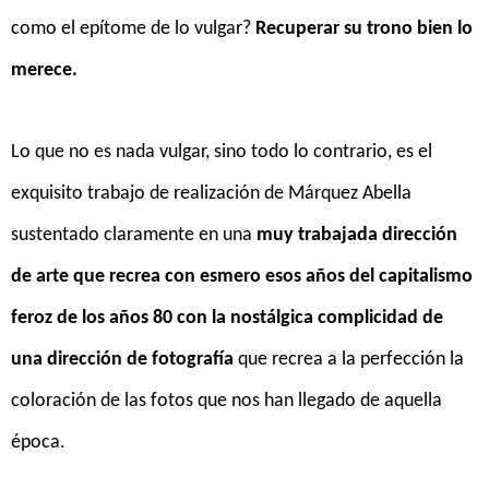
como el epítome de lo vulgar?
Recuperar su trono bien lo
merece.
Lo que no es nada vulgar, sino todo lo contrario, es el
exquisito trabajo de realización de Márquez Abella
sustentado claramente en una
muy trabajada dirección
de arte que recrea con esmero esos años del capitalismo
feroz de los años 80 con la nostálgica complicidad de
una dirección de fotografía
que recrea a la perfección la
coloración de las fotos que nos han llegado de aquella
época.