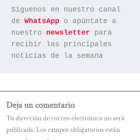
Síguenos en nuestro canal 
de 
WhatsApp
 o apúntate a 
nuestro 
newsletter
 para 
recibir las principales 
noticias de la semana
Deja un comentario
Tu dirección de correo electrónico no será
publicada.
Los campos obligatorios están