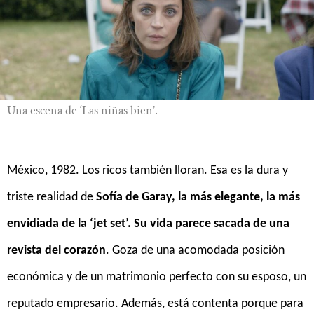
Una escena de ‘Las niñas bien’.
México, 1982. Los ricos también lloran. Esa es la dura y
triste realidad de
Sofía de Garay, la más elegante, la más
envidiada de la ‘jet set’. Su vida parece sacada de una
revista del corazón
. Goza de una acomodada posición
económica y de un matrimonio perfecto con su esposo, un
reputado empresario. Además, está contenta porque para