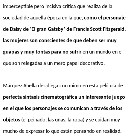
imperceptible pero incisiva crítica
que realiza
de la
sociedad de aquella época en la que, c
omo el personaje
de Daisy de ‘El gran Gatsby’ de Francis Scott Fitzgerald,
las mujeres son conscientes de que deben ser muy
guapas y muy tontas para no sufrir
en un mundo en el
que son relegadas a un mero papel decorativo.
Márquez Abella despliega con mimo en esta película de
perfecta sintaxis cinematográfica un interesante juego
en el que los personajes se comunican a través de los
objetos
(el peinado, las uñas, la ropa) y se cuidan muy
mucho de expresar lo que están pensando en realidad.