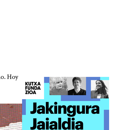
ho. Hoy