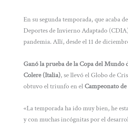
En su segunda temporada, que acaba de 
Deportes de Invierno Adaptado (CDIA) 
pandemia. Allí, desde el 11 de diciembre
Ganó la prueba de la Copa del Mundo d
Colere (Italia)
, se llevó el Globo de Cri
obtuvo el triunfo en el
Campeonato de E
«La temporada ha ido muy bien, he esta
y con muchas incógnitas por el desarro