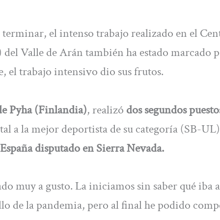
terminar, el intenso trabajo realizado en el Cen
del Valle de Arán también ha estado marcado p
, el trabajo intensivo dio sus frutos.
e Pyha (Finlandia)
, realizó
dos segundos puesto
stal a la mejor deportista de su categoría (SB-UL)
spaña disputado en Sierra Nevada.
do muy a gusto. La iniciamos sin saber qué iba a
llo de la pandemia, pero al final he podido comp