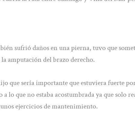
mbién sufrió daños en una pierna, tuvo que somet
 la amputación del brazo derecho.
ijo que sería importante que estuviera fuerte po
o a lo que no estaba acostumbrada ya que solo re
lgunos ejercicios de mantenimiento.