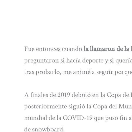
Fue entonces cuando
la llamaron de la
preguntaron si hacía deporte y si quer
tras probarlo, me animé a seguir porq
A finales de 2019 debutó en la Copa de
posteriormente siguió la Copa del Mund
mundial de la COVID-19 que puso fin 
de snowboard.