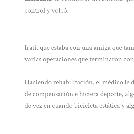
control y volcó.
Irati, que estaba con una amiga que ta
varias operaciones que terminaron con
Haciendo rehabilitación, el médico le d
de compensación e hiciera deporte, alg
de vez en cuando bicicleta estática y a