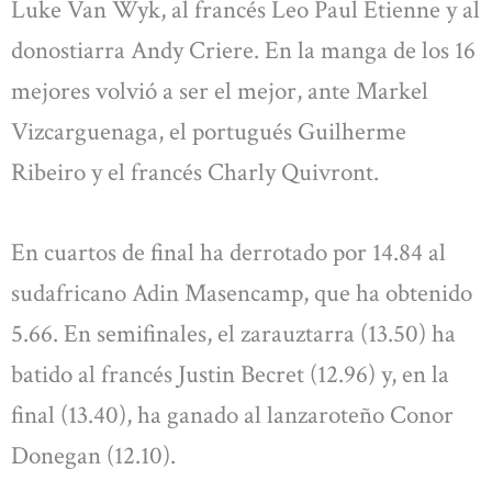
Luke Van Wyk, al francés Leo Paul Etienne y al
donostiarra Andy Criere. En la manga de los 16
mejores volvió a ser el mejor, ante Markel
Vizcarguenaga, el portugués Guilherme
Ribeiro y el francés Charly Quivront.
En cuartos de final ha derrotado por 14.84 al
sudafricano Adin Masencamp, que ha obtenido
5.66. En semifinales, el zarauztarra (13.50) ha
batido al francés Justin Becret (12.96) y, en la
final (13.40), ha ganado al lanzaroteño Conor
Donegan (12.10).