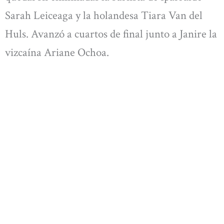
Sarah Leiceaga y la holandesa Tiara Van del
Huls. Avanzó a cuartos de final junto a Janire la
vizcaína Ariane Ochoa.