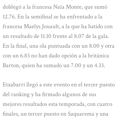
doblegó a la francesa Naïa Monte, que sumó
12.76. En la semifinal se ha enfrentado a la
francesa Maelys Jouault, a la que ha batido con
un resultado de 11.10 frente al 8.07 de la gala.
En la final, una ola puntuada con un 8.00 y otra
con un 6.83 no han dado opción a la británica
Barton, quien ha sumado un 7.00 y un 4.33.
Etxabarri llegó a este evento en el tercer puesto
del ranking y ha firmado algunos de sus
mejores resultados esta temporada, con cuatro
finales, un tercer puesto en Saquarema y una