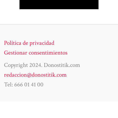
Política de privacidad
Gestionar consentimientos
Copyright 2024. Donostitik.com
redaccion@donostitik.com
Tel: 666 01 41 00