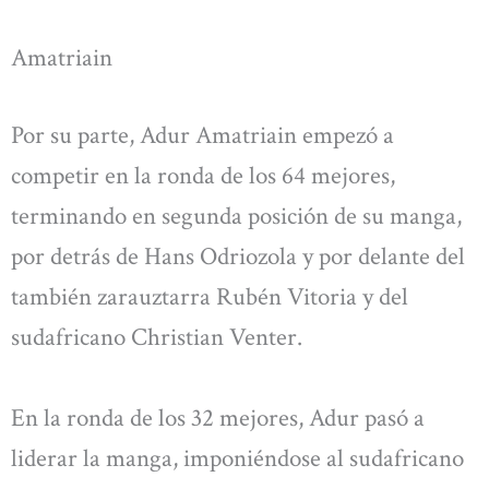
Amatriain
Por su parte, Adur Amatriain empezó a
competir en la ronda de los 64 mejores,
terminando en segunda posición de su manga,
por detrás de Hans Odriozola y por delante del
también zarauztarra Rubén Vitoria y del
sudafricano Christian Venter.
En la ronda de los 32 mejores, Adur pasó a
liderar la manga, imponiéndose al sudafricano