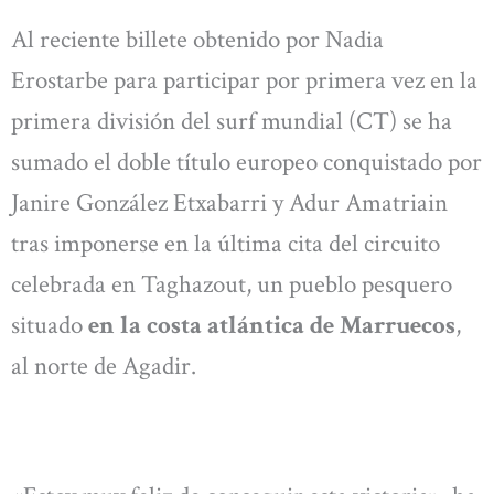
Al reciente billete obtenido por Nadia
Erostarbe para participar por primera vez en la
primera división del surf mundial (CT) se ha
sumado el doble título europeo conquistado por
Janire González Etxabarri y Adur Amatriain
tras imponerse en la última cita del circuito
celebrada en Taghazout, un pueblo pesquero
situado
en la costa atlántica de Marruecos
,
al norte de Agadir.