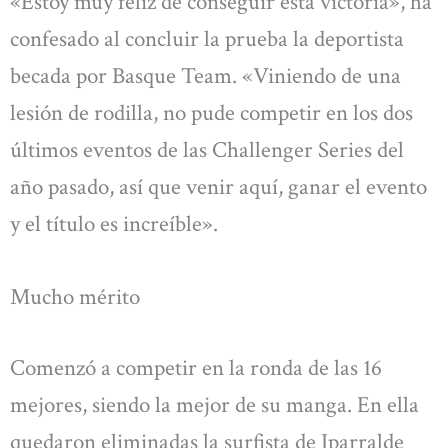
«Estoy muy feliz de conseguir esta victoria», ha
confesado al concluir la prueba la deportista
becada por Basque Team. «Viniendo de una
lesión de rodilla, no pude competir en los dos
últimos eventos de las Challenger Series del
año pasado, así que venir aquí, ganar el evento
y el título es increíble».
Mucho mérito
Comenzó a competir en la ronda de las 16
mejores, siendo la mejor de su manga. En ella
quedaron eliminadas la surfista de Iparralde