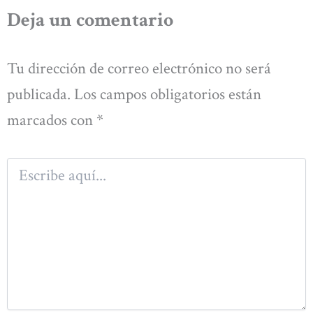
Deja un comentario
Tu dirección de correo electrónico no será
publicada.
Los campos obligatorios están
marcados con
*
Escribe
aquí...