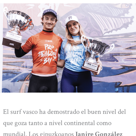
El surf vasco ha demostrado el buen nivel del
que goza tanto a nivel continental como
mundial. Los gipuzkoanos
Janire González