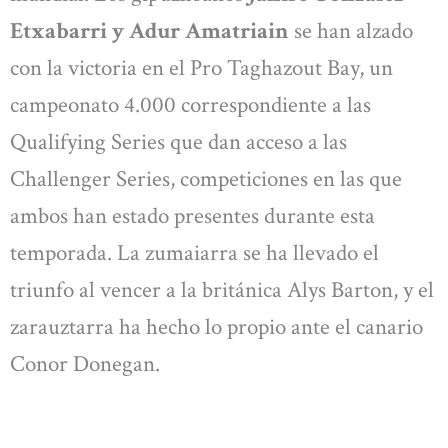
Etxabarri y Adur Amatriain
se han alzado
con la victoria en el Pro Taghazout Bay, un
campeonato 4.000 correspondiente a las
Qualifying Series que dan acceso a las
Challenger Series, competiciones en las que
ambos han estado presentes durante esta
temporada. La zumaiarra se ha llevado el
triunfo al vencer a la británica Alys Barton, y el
zarauztarra ha hecho lo propio ante el canario
Conor Donegan.