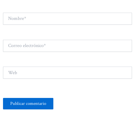
Nombre*
Correo
electrónico*
Web