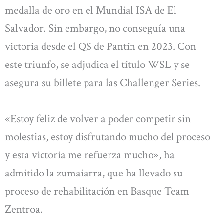
medalla de oro en el Mundial ISA de El
Salvador. Sin embargo, no conseguía una
victoria desde el QS de Pantín en 2023. Con
este triunfo, se adjudica el título WSL y se
asegura su billete para las Challenger Series.
«Estoy feliz de volver a poder competir sin
molestias, estoy disfrutando mucho del proceso
y esta victoria me refuerza mucho», ha
admitido la zumaiarra, que ha llevado su
proceso de rehabilitación en Basque Team
Zentroa.