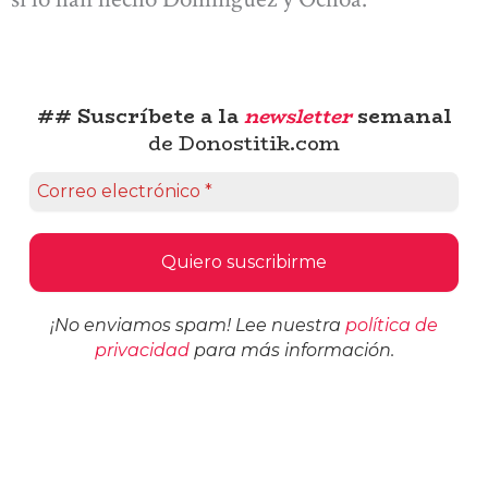
## Suscríbete a la
newsletter
semanal
de Donostitik.com
¡No enviamos spam! Lee nuestra
política de
privacidad
para más información.