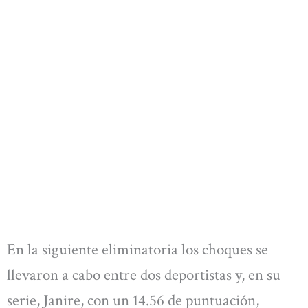
En la siguiente eliminatoria los choques se
llevaron a cabo entre dos deportistas y, en su
serie, Janire, con un 14.56 de puntuación,