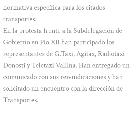
normativa específica para los citados
transportes.
En la protesta frente a la Subdelegación de
Gobierno en Pío XII han participado los
representantes de G.Taxi, Agitax, Radiotaxi
Donosti y Teletaxi Vallina. Han entregado un
comunicado con sus reivindicaciones y han
solicitado un encuentro con la dirección de
Transportes.