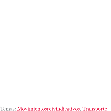
Temas:
Movimientosreivindicativos
, 
Transporte