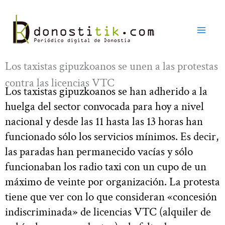
Ir
al
contenido
Los taxistas gipuzkoanos se unen a las protestas
contra las licencias VTC
Los taxistas gipuzkoanos se han adherido a la
huelga del sector convocada para hoy a nivel
nacional y desde las 11 hasta las 13 horas han
funcionado sólo los servicios mínimos. Es decir,
las paradas han permanecido vacías y sólo
funcionaban los radio taxi con un cupo de un
máximo de veinte por organización. La protesta
tiene que ver con lo que consideran «concesión
indiscriminada» de licencias VTC (alquiler de