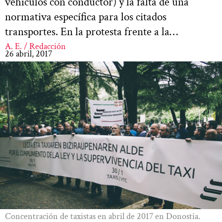
vehículos con conductor) y la falta de una
normativa específica para los citados
transportes. En la protesta frente a la…
A. E. / Redacción
26 abril, 2017
Concentración de taxistas en abril de 2017 en Donostia.