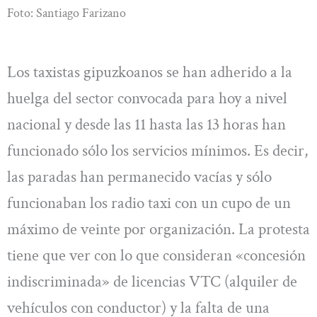
Foto: Santiago Farizano
Los taxistas gipuzkoanos se han adherido a la
huelga del sector convocada para hoy a nivel
nacional y desde las 11 hasta las 13 horas han
funcionado sólo los servicios mínimos. Es decir,
las paradas han permanecido vacías y sólo
funcionaban los radio taxi con un cupo de un
máximo de veinte por organización. La protesta
tiene que ver con lo que consideran «concesión
indiscriminada» de licencias VTC (alquiler de
vehículos con conductor) y la falta de una