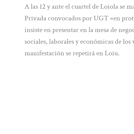
A las 12 y ante el cuartel de Loiola se 
Privada convocados por UGT «en protest
insiste en presentar en la mesa de nego
sociales, laborales y económicas de los
manifestación se repetirá en Loiu.