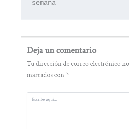
semana
Deja un comentario
Tu dirección de correo electrónico no
marcados con
*
Escribe
aquí...