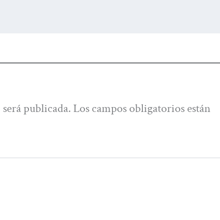
 será publicada.
Los campos obligatorios están