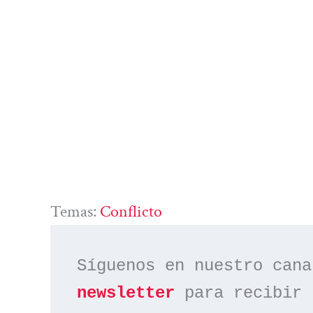
Temas:
Conflicto
Síguenos en nuestro cana
newsletter
 para recibir 