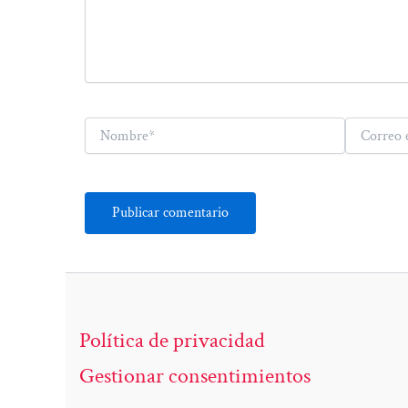
Nombre*
Correo
electrónico*
Política de privacidad
Gestionar consentimientos