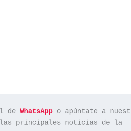
l de 
WhatsApp
las principales noticias de la 