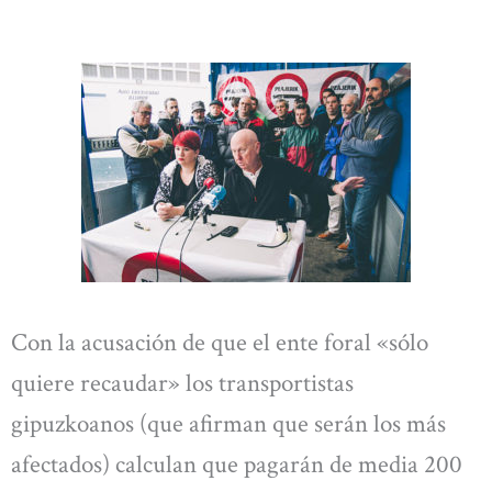
Con la acusación de que el ente foral «sólo
quiere recaudar» los transportistas
gipuzkoanos (que afirman que serán los más
afectados) calculan que pagarán de media 200