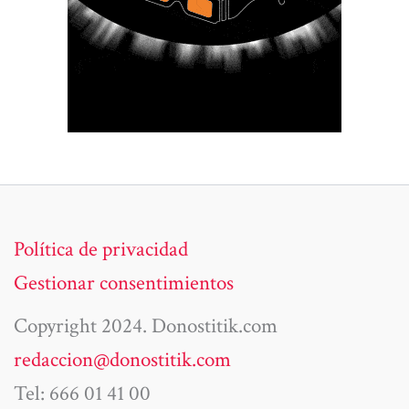
Política de privacidad
Gestionar consentimientos
Copyright 2024. Donostitik.com
redaccion@donostitik.com
Tel: 666 01 41 00