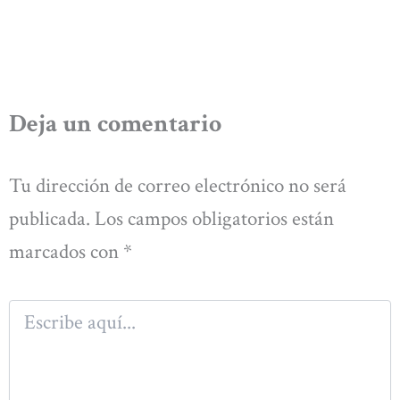
Deja un comentario
Tu dirección de correo electrónico no será
publicada.
Los campos obligatorios están
marcados con
*
Escribe
aquí...