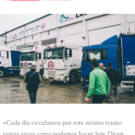
«Cada día circulamos por este mismo tramo
tantas veces como podamos hacer hoy. Dicen