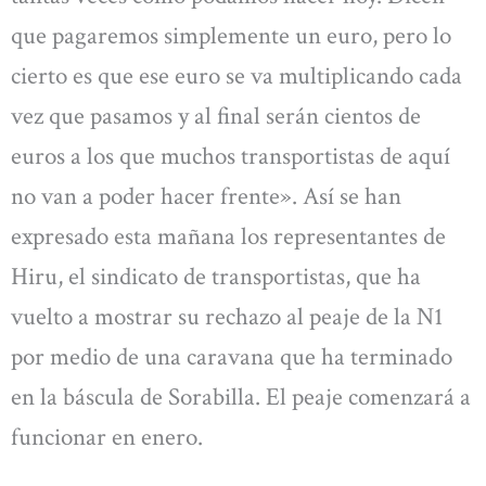
que pagaremos simplemente un euro, pero lo
cierto es que ese euro se va multiplicando cada
vez que pasamos y al final serán cientos de
euros a los que muchos transportistas de aquí
no van a poder hacer frente». Así se han
expresado esta mañana los representantes de
Hiru, el sindicato de transportistas, que ha
vuelto a mostrar su rechazo al peaje de la N1
por medio de una caravana que ha terminado
en la báscula de Sorabilla. El peaje comenzará a
funcionar en enero.