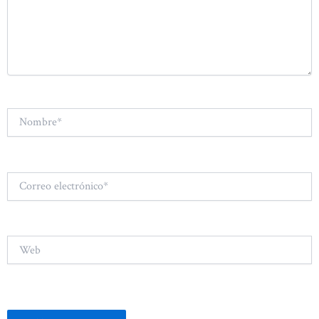
Nombre*
Correo
electrónico*
Web