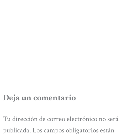
Deja un comentario
Tu dirección de correo electrónico no será
publicada.
Los campos obligatorios están