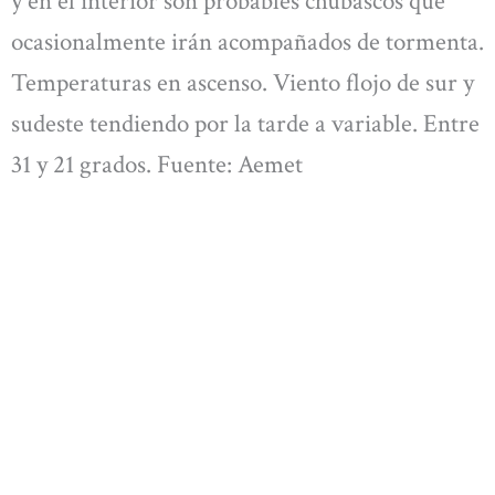
y en el interior son probables chubascos que
ocasionalmente irán acompañados de tormenta.
Temperaturas en ascenso. Viento flojo de sur y
sudeste tendiendo por la tarde a variable. Entre
31 y 21 grados. Fuente: Aemet