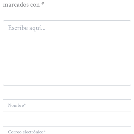
marcados con
*
Escribe
aquí...
Nombre*
Correo