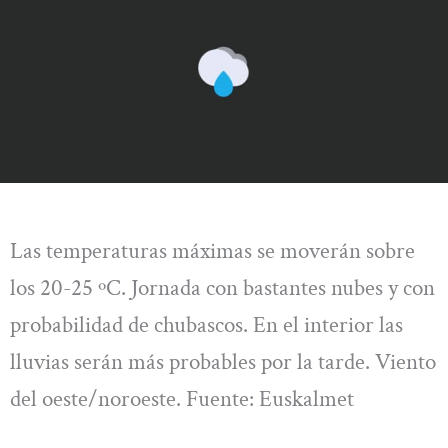
Las temperaturas máximas se moverán sobre
los 20-25 ºC. Jornada con bastantes nubes y con
probabilidad de chubascos. En el interior las
lluvias serán más probables por la tarde. Viento
del oeste/noroeste. Fuente: Euskalmet