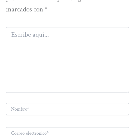
marcados con
*
Escribe
aquí...
Nombre*
Correo