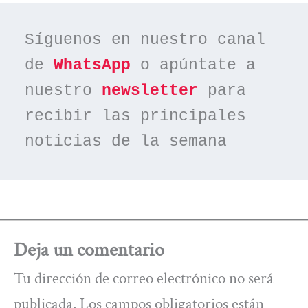
Síguenos en nuestro canal 
de 
WhatsApp
 o apúntate a 
nuestro 
newsletter
 para 
recibir las principales 
noticias de la semana
Deja un comentario
Tu dirección de correo electrónico no será
publicada.
Los campos obligatorios están