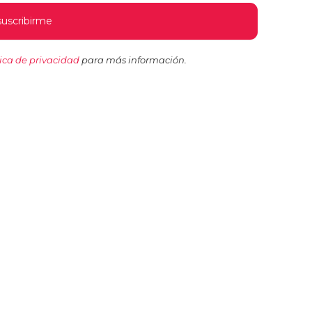
tica de privacidad
para más información.