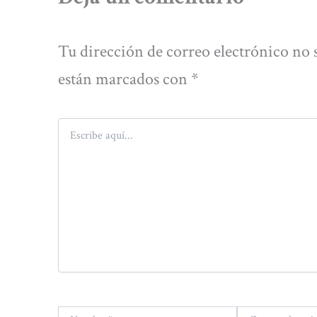
Tu dirección de correo electrónico no 
están marcados con
*
Escribe
aquí...
Nombre*
Correo