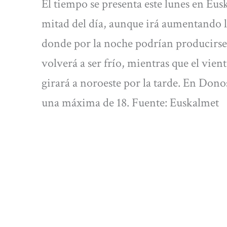
El tiempo se presenta este lunes en Eus
mitad del día, aunque irá aumentando l
donde por la noche podrían producirse 
volverá a ser frío, mientras que el vien
girará a noroeste por la tarde. En Dono
una máxima de 18. Fuente: Euskalmet