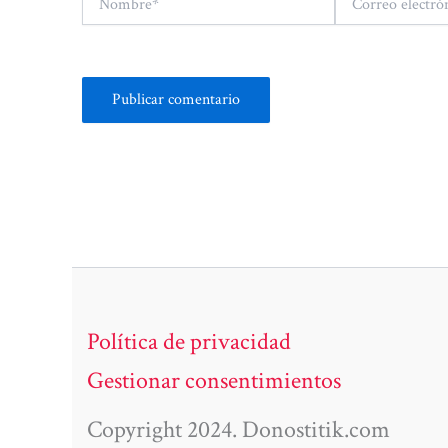
electrónico*
Política de privacidad
Gestionar consentimientos
Copyright 2024. Donostitik.com