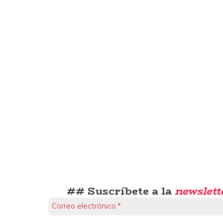
## Suscríbete a la
newslett