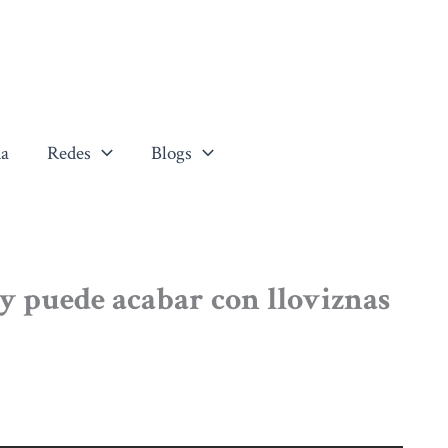
a
Redes
Blogs
y puede acabar con lloviznas