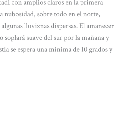
kadi con amplios claros en la primera
a nubosidad, sobre todo en el norte,
algunas lloviznas dispersas. El amanecer
to soplará suave del sur por la mañana y
stia se espera una mínima de 10 grados y