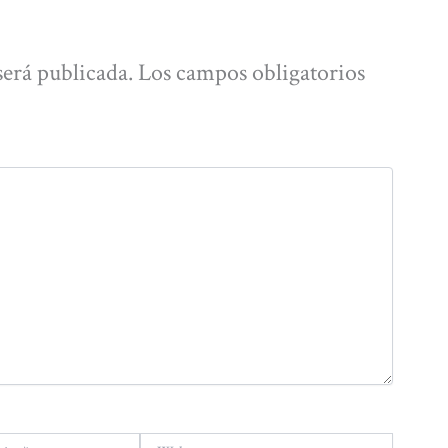
será publicada.
Los campos obligatorios
Web