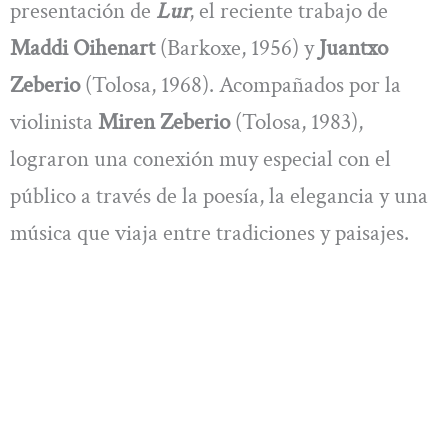
presentación de
Lur
, el reciente trabajo de
Maddi Oihenart
(Barkoxe, 1956) y
Juantxo
Zeberio
(Tolosa, 1968). Acompañados por la
violinista
Miren Zeberio
(Tolosa, 1983),
lograron una conexión muy especial con el
público a través de la poesía, la elegancia y una
música que viaja entre tradiciones y paisajes.