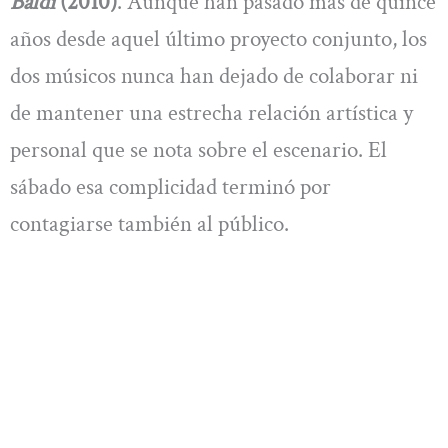
Baldi
(2010)
. Aunque han pasado más de quince
años desde aquel último proyecto conjunto, los
dos músicos nunca han dejado de colaborar ni
de mantener una estrecha relación artística y
personal que se nota sobre el escenario. El
sábado esa complicidad terminó por
contagiarse también al público.