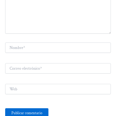
Nombre*
Correo
electrónico*
Web