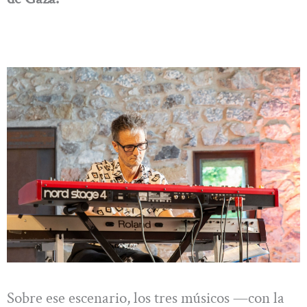
Sobre ese escenario, los tres músicos —con la