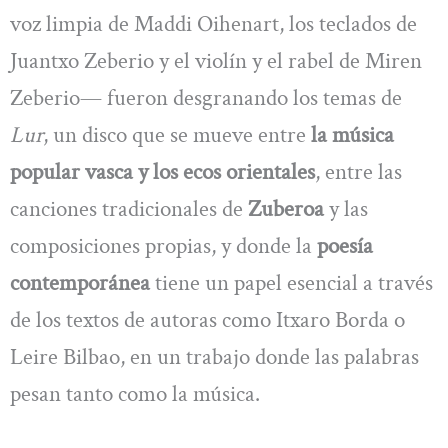
voz limpia de Maddi Oihenart, los teclados de
Juantxo Zeberio y el violín y el rabel de Miren
Zeberio— fueron desgranando los temas de
Lur
, un disco que se mueve entre
la música
popular vasca y los ecos orientales
, entre las
canciones tradicionales de
Zuberoa
y las
composiciones propias, y donde la
poesía
contemporánea
tiene un papel esencial a través
de los textos de autoras como Itxaro Borda o
Leire Bilbao, en un trabajo donde las palabras
pesan tanto como la música.