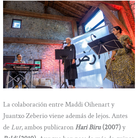
La colaboración entre Maddi Oihenart y
Juantxo Zeberio viene además de lejos. Antes
de
Lur
, ambos publicaron
Hari Biru
(2007)
y