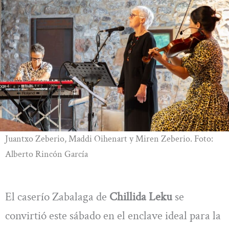
Juantxo Zeberio, Maddi Oihenart y Miren Zeberio. Foto:
Alberto Rincón García
El caserío Zabalaga de
Chillida Leku
se
convirtió este sábado en el enclave ideal para la