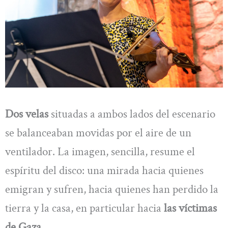
Dos velas
situadas a ambos lados del escenario
se balanceaban movidas por el aire de un
ventilador. La imagen, sencilla, resume el
espíritu del disco: una mirada hacia quienes
emigran y sufren, hacia quienes han perdido la
tierra y la casa, en particular hacia
las víctimas
de Gaza.