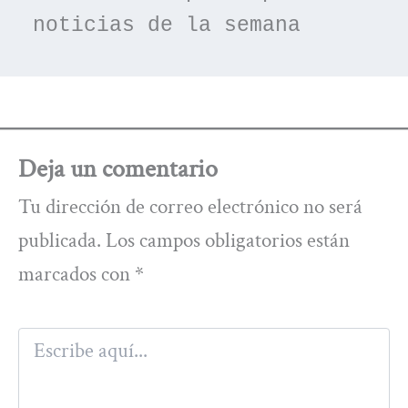
noticias de la semana
Deja un comentario
Tu dirección de correo electrónico no será
publicada.
Los campos obligatorios están
marcados con
*
Escribe
aquí...