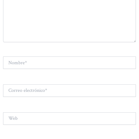
Nombre*
Correo
electrónico*
Web