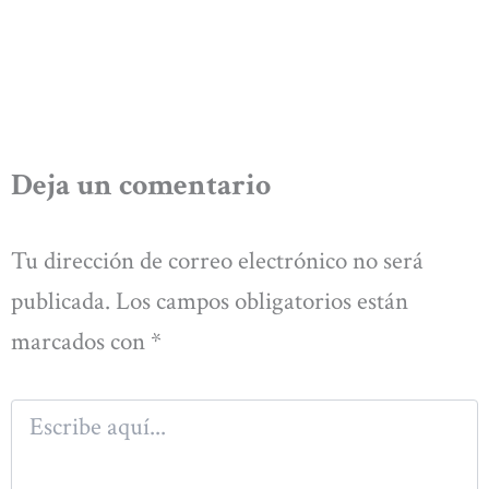
Deja un comentario
Tu dirección de correo electrónico no será
publicada.
Los campos obligatorios están
marcados con
*
Escribe
aquí...