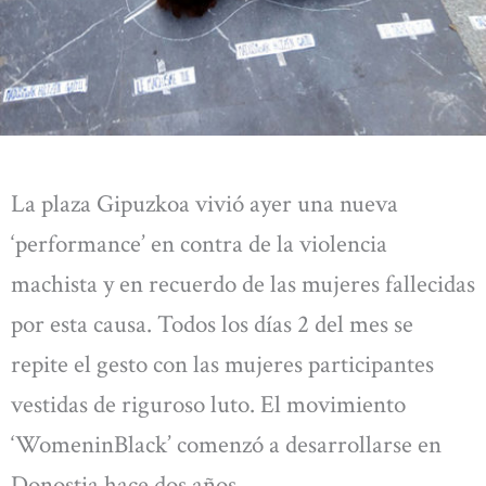
La plaza Gipuzkoa vivió ayer una nueva
‘performance’ en contra de la violencia
machista y en recuerdo de las mujeres fallecidas
por esta causa. Todos los días 2 del mes se
repite el gesto con las mujeres participantes
vestidas de riguroso luto. El movimiento
‘WomeninBlack’ comenzó a desarrollarse en
Donostia hace dos años.