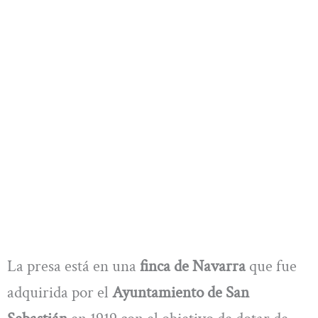
La presa está en una
finca de Navarra
que fue
adquirida por el
Ayuntamiento de San