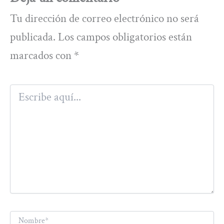
Tu dirección de correo electrónico no será
publicada.
Los campos obligatorios están
marcados con
*
Escribe
aquí...
Nombre*