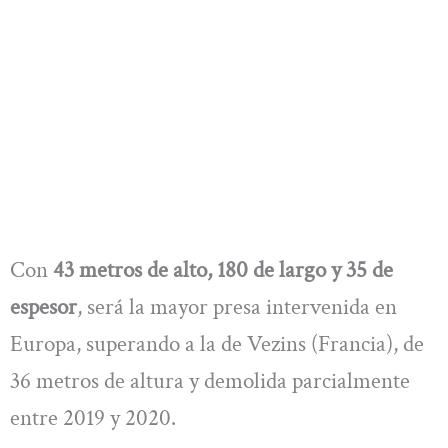
Con
43 metros de alto, 180 de largo y 35 de
espesor
, será la mayor presa intervenida en
Europa, superando a la de Vezins (Francia), de
36 metros de altura y demolida parcialmente
entre 2019 y 2020.