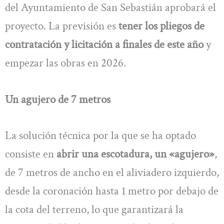
del Ayuntamiento de San Sebastián aprobará el
proyecto. La previsión es
tener los pliegos de
contratación y licitación a finales de este año
y
empezar las obras en 2026.
Un agujero de 7 metros
La solución técnica por la que se ha optado
consiste en
abrir una escotadura, un «agujero»
,
de 7 metros de ancho en el aliviadero izquierdo,
desde la coronación hasta 1 metro por debajo de
la cota del terreno, lo que garantizará la