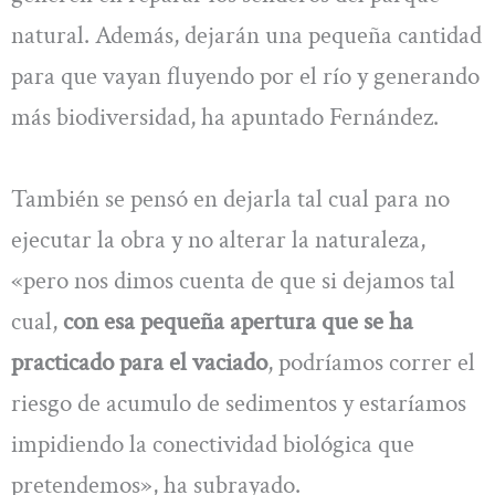
natural. Además, dejarán una pequeña cantidad
para que vayan fluyendo por el río y generando
más biodiversidad, ha apuntado Fernández.
También se pensó en dejarla tal cual para no
ejecutar la obra y no alterar la naturaleza,
«pero nos dimos cuenta de que si dejamos tal
cual,
con esa pequeña apertura que se ha
practicado para el vaciado
, podríamos correr el
riesgo de acumulo de sedimentos y estaríamos
impidiendo la conectividad biológica que
pretendemos», ha subrayado.