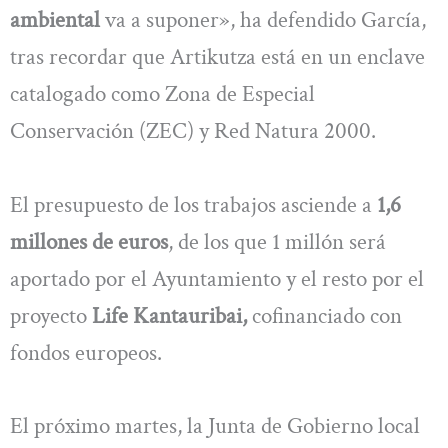
ambiental
va a suponer», ha defendido García,
tras recordar que Artikutza está en un enclave
catalogado como Zona de Especial
Conservación (ZEC) y Red Natura 2000.
El presupuesto de los trabajos asciende a
1,6
millones de euros
, de los que 1 millón será
aportado por el Ayuntamiento y el resto por el
proyecto
Life Kantauribai,
cofinanciado con
fondos europeos.
El próximo martes, la Junta de Gobierno local