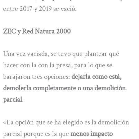
entre 2017 y 2019 se vació.
ZEC y Red Natura 2000
Una vez vaciada, se tuvo que plantear qué
hacer con la con la presa, para lo que se
barajaron tres opciones:
dejarla como está,
demolerla completamente o una demolición
parcial
.
«La opción que se ha elegido es la demolición
parcial porque es la que
menos impacto