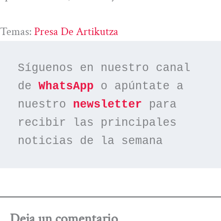
Temas:
Presa De Artikutza
Síguenos en nuestro canal 
de 
WhatsApp
 o apúntate a 
nuestro 
newsletter
 para 
recibir las principales 
noticias de la semana
Deja un comentario