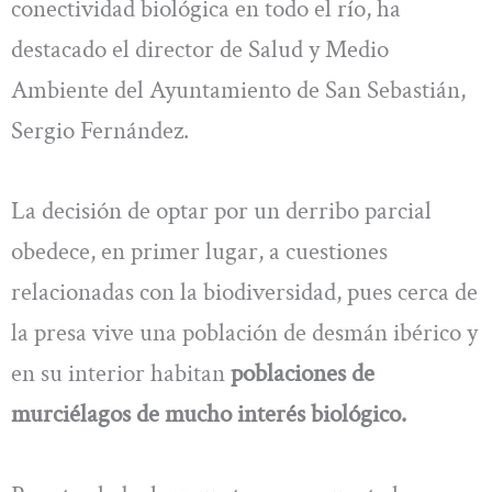
conectividad biológica en todo el río, ha
destacado el director de Salud y Medio
Ambiente del Ayuntamiento de San Sebastián,
Sergio Fernández.
La decisión de optar por un derribo parcial
obedece, en primer lugar, a cuestiones
relacionadas con la biodiversidad, pues cerca de
la presa vive una población de desmán ibérico y
en su interior habitan
poblaciones de
murciélagos de mucho interés biológico.