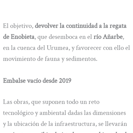
El objetivo,
devolver la continuidad a la regata
de Enobieta
, que desemboca en el
río Añarbe
,
en la cuenca del Urumea, y favorecer con ello el
movimiento de fauna y sedimentos.
Embalse vacío desde 2019
Las obras, que suponen todo un reto
tecnológico y ambiental dadas las dimensiones
y la ubicación de la infraestructura, se llevarán