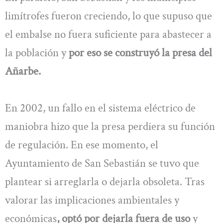
limítrofes fueron creciendo, lo que supuso que
el embalse no fuera suficiente para abastecer a
la población y
por eso se construyó la presa del
Añarbe.
En 2002, un fallo en el sistema eléctrico de
maniobra hizo que la presa perdiera su función
de regulación. En ese momento, el
Ayuntamiento de San Sebastián se tuvo que
plantear si arreglarla o dejarla obsoleta. Tras
valorar las implicaciones ambientales y
económicas
, optó por dejarla fuera de uso
y