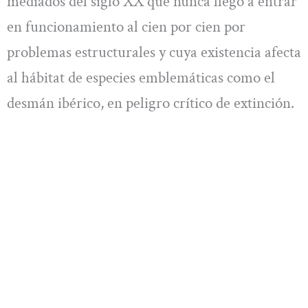
mediados del siglo XX que nunca llegó a entrar
en funcionamiento al cien por cien por
problemas estructurales y cuya existencia afecta
al hábitat de especies emblemáticas como el
desmán ibérico, en peligro crítico de extinción.