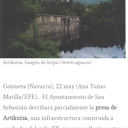
Artikutza. Imagen de https://www.iagua.es/
Goizueta (Navarra), 22 may (Ana Tuñas
Matilla/EFE).- El Ayuntamiento de San
Sebastián derribará parcialmente la
presa de
Artikutza
, una infraestructura construida a