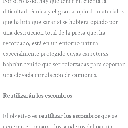
Por otro lado, hay que tener en cuenta la
dificultad técnica y el gran acopio de materiales
que habría que sacar si se hubiera optado por
una destrucción total de la presa que, ha
recordado, está en un entorno natural
especialmente protegido cuyas carreteras
habrían tenido que ser reforzadas para soportar
una elevada circulación de camiones.
Reutilizarán los escombros
El objetivo es
reutilizar los escombros
que se
generen en reparar los senderos del parque