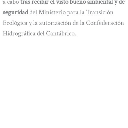
a cabo
tras recibir el visto bueno ambiental y de
seguridad
del Ministerio para la Transición
Ecológica y la autorización de la Confederación
Hidrográfica del Cantábrico.