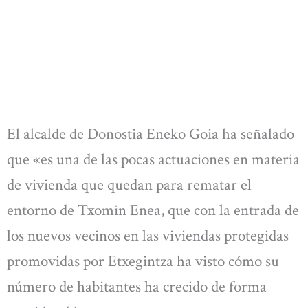
El alcalde de Donostia Eneko Goia ha señalado
que «es una de las pocas actuaciones en materia
de vivienda que quedan para rematar el
entorno de Txomin Enea, que con la entrada de
los nuevos vecinos en las viviendas protegidas
promovidas por Etxegintza ha visto cómo su
número de habitantes ha crecido de forma