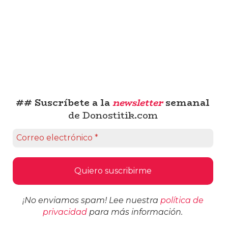
## Suscríbete a la
newsletter
semanal
de Donostitik.com
¡No enviamos spam! Lee nuestra
política de
privacidad
para más información.