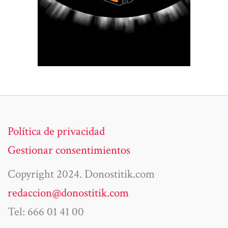
Política de privacidad
Gestionar consentimientos
Copyright 2024. Donostitik.com
redaccion@donostitik.com
Tel: 666 01 41 00