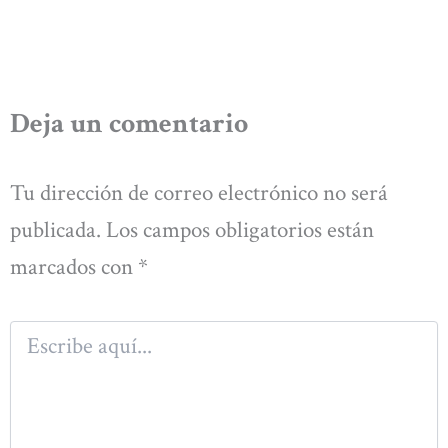
Deja un comentario
Tu dirección de correo electrónico no será
publicada.
Los campos obligatorios están
marcados con
*
Escribe
aquí...