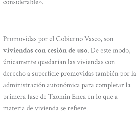
considerable».
Promovidas por el Gobierno Vasco, son
viviendas con cesión de uso
. De este modo,
únicamente quedarían las viviendas con
derecho a superficie promovidas también por la
administración autonómica para completar la
primera fase de Txomin Enea en lo que a
materia de vivienda se refiere.