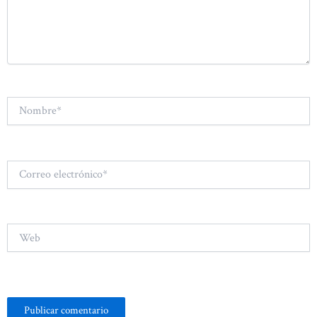
Nombre*
Correo
electrónico*
Web