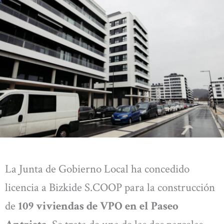
La Junta de Gobierno Local ha concedido
licencia a Bizkide S.COOP para la construcción
de
109 viviendas de VPO en el Paseo