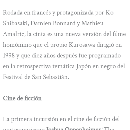
Rodada en francés y protagonizada por Ko
Shibasaki, Damien Bonnard y Mathieu
Amalric, la cinta es una nueva versión del filme
homónimo que el propio Kurosawa dirigió en
1998 y que diez años después fue programado
en la retrospectiva temática Japón en negro del
Festival de San Sebastián.
Cine de ficción
La primera incursión en el cine de ficción del
norteamericano
Joshua Oppenheimer
‘The