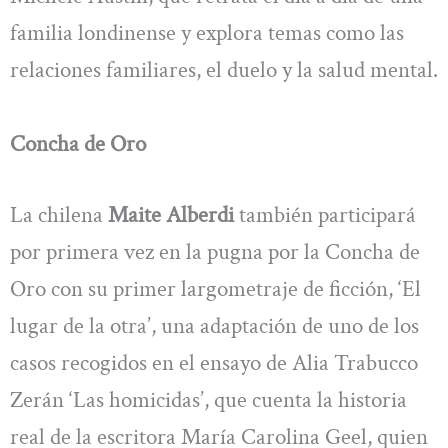
familia londinense y explora temas como las
relaciones familiares, el duelo y la salud mental.
Concha de Oro
La chilena
Maite Alberdi
también participará
por primera vez en la pugna por la Concha de
Oro con su primer largometraje de ficción, ‘El
lugar de la otra’, una adaptación de uno de los
casos recogidos en el ensayo de Alia Trabucco
Zerán ‘Las homicidas’, que cuenta la historia
real de la escritora María Carolina Geel, quien