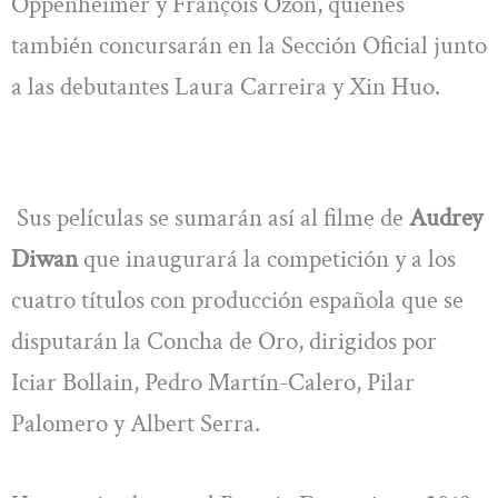
Oppenheimer y François Ozon, quienes
también concursarán en la Sección Oficial junto
a las debutantes Laura Carreira y Xin Huo.
Sus películas se sumarán así al filme de
Audrey
Diwan
que inaugurará la competición y a los
cuatro títulos con producción española que se
disputarán la Concha de Oro, dirigidos por
Iciar Bollain, Pedro Martín-Calero, Pilar
Palomero y Albert Serra.