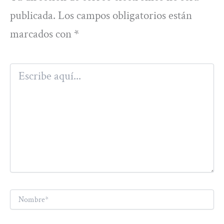
publicada.
Los campos obligatorios están
marcados con
*
Escribe
aquí...
Nombre*