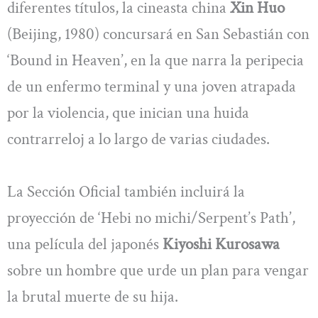
diferentes títulos, la cineasta china
Xin Huo
(Beijing, 1980) concursará en San Sebastián con
‘Bound in Heaven’, en la que narra la peripecia
de un enfermo terminal y una joven atrapada
por la violencia, que inician una huida
contrarreloj a lo largo de varias ciudades.
La Sección Oficial también incluirá la
proyección de ‘Hebi no michi/Serpent’s Path’,
una película del japonés
Kiyoshi Kurosawa
sobre un hombre que urde un plan para vengar
la brutal muerte de su hija.