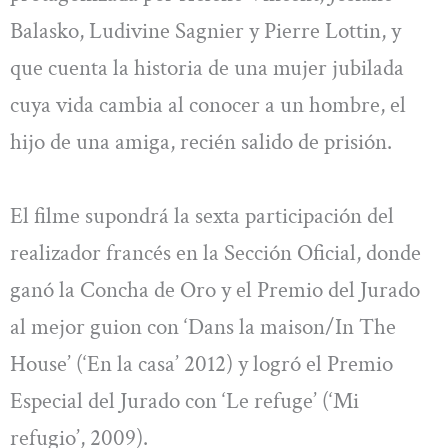
Balasko, Ludivine Sagnier y Pierre Lottin, y
que cuenta la historia de una mujer jubilada
cuya vida cambia al conocer a un hombre, el
hijo de una amiga, recién salido de prisión.
El filme supondrá la sexta participación del
realizador francés en la Sección Oficial, donde
ganó la Concha de Oro y el Premio del Jurado
al mejor guion con ‘Dans la maison/In The
House’ (‘En la casa’ 2012) y logró el Premio
Especial del Jurado con ‘Le refuge’ (‘Mi
refugio’, 2009).