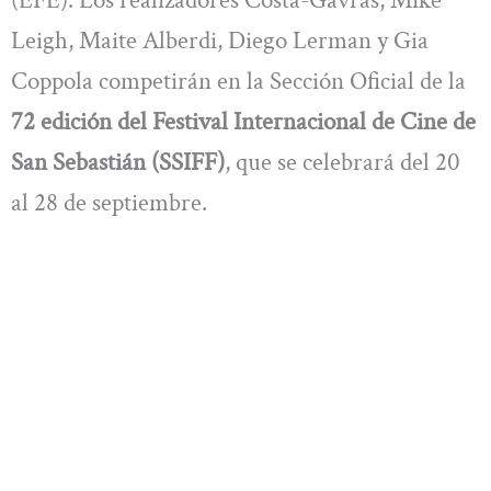
Leigh, Maite Alberdi, Diego Lerman y Gia
Coppola competirán en la Sección Oficial de la
72 edición del Festival Internacional de Cine de
San Sebastián (SSIFF)
, que se celebrará del 20
al 28 de septiembre.