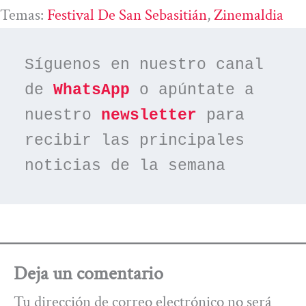
Temas:
Festival De San Sebasitián
, 
Zinemaldia
Síguenos en nuestro canal 
de 
WhatsApp
 o apúntate a 
nuestro 
newsletter
 para 
recibir las principales 
noticias de la semana
Deja un comentario
Tu dirección de correo electrónico no será