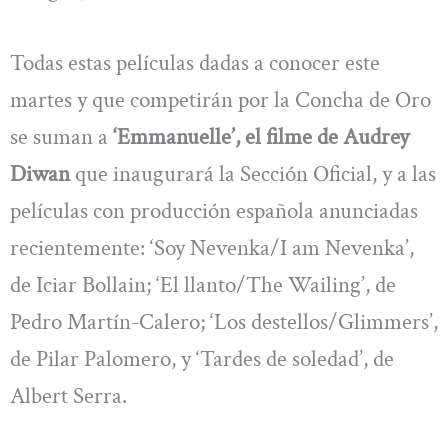
Todas estas películas dadas a conocer este
martes y que competirán por la Concha de Oro
se suman a
‘Emmanuelle’, el filme de Audrey
Diwan
que inaugurará la Sección Oficial, y a las
películas con producción española anunciadas
recientemente: ‘Soy Nevenka/I am Nevenka’,
de Iciar Bollain; ‘El llanto/The Wailing’, de
Pedro Martín-Calero; ‘Los destellos/Glimmers’,
de Pilar Palomero, y ‘Tardes de soledad’, de
Albert Serra.