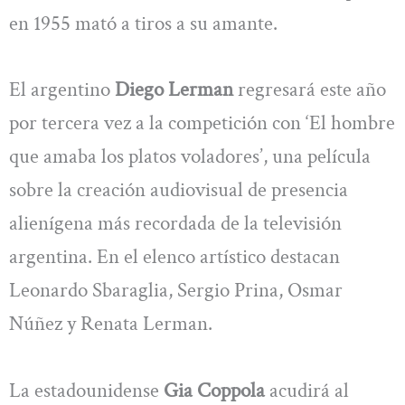
en 1955 mató a tiros a su amante.
El argentino
Diego Lerman
regresará este año
por tercera vez a la competición con ‘El hombre
que amaba los platos voladores’, una película
sobre la creación audiovisual de presencia
alienígena más recordada de la televisión
argentina. En el elenco artístico destacan
Leonardo Sbaraglia, Sergio Prina, Osmar
Núñez y Renata Lerman.
La estadounidense
Gia Coppola
acudirá al