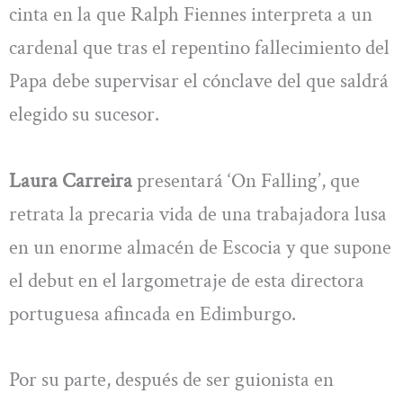
cinta en la que Ralph Fiennes interpreta a un
cardenal que tras el repentino fallecimiento del
Papa debe supervisar el cónclave del que saldrá
elegido su sucesor.
Laura Carreira
presentará ‘On Falling’, que
retrata la precaria vida de una trabajadora lusa
en un enorme almacén de Escocia y que supone
el debut en el largometraje de esta directora
portuguesa afincada en Edimburgo.
Por su parte, después de ser guionista en