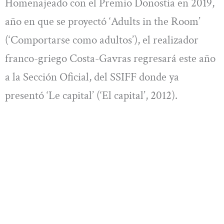
Homenajeado con el Premio Donostia en 2019,
año en que se proyectó ‘Adults in the Room’
(‘Comportarse como adultos’), el realizador
franco-griego Costa-Gavras regresará este año
a la Sección Oficial, del SSIFF donde ya
presentó ‘Le capital’ (‘El capital’, 2012).