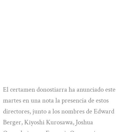
El certamen donostiarra ha anunciado este
martes en una nota la presencia de estos
directores, junto a los nombres de Edward
Berger, Kiyoshi Kurosawa, Joshua