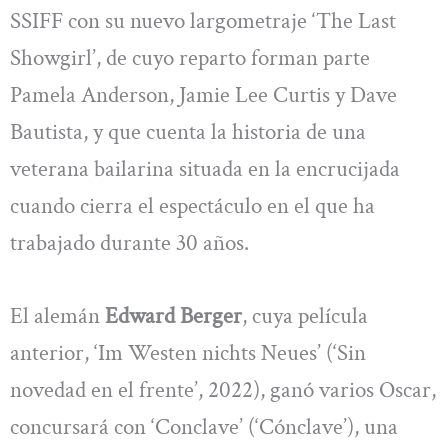
SSIFF con su nuevo largometraje ‘The Last
Showgirl’, de cuyo reparto forman parte
Pamela Anderson, Jamie Lee Curtis y Dave
Bautista, y que cuenta la historia de una
veterana bailarina situada en la encrucijada
cuando cierra el espectáculo en el que ha
trabajado durante 30 años.
El alemán
Edward Berger
, cuya película
anterior, ‘Im Westen nichts Neues’ (‘Sin
novedad en el frente’, 2022), ganó varios Oscar,
concursará con ‘Conclave’ (‘Cónclave’), una