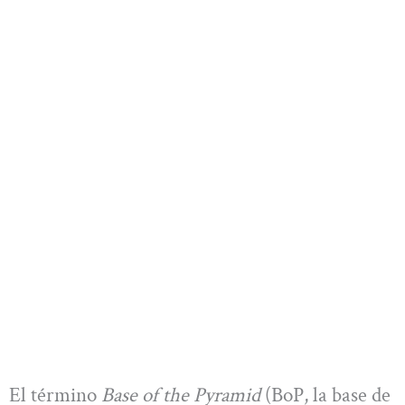
El término
Base of the Pyramid
(BoP, la base de