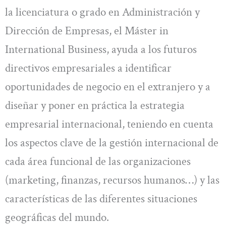
la licenciatura o grado en Administración y
Dirección de Empresas, el Máster in
International Business, ayuda a los futuros
directivos empresariales a identificar
oportunidades de negocio en el extranjero y a
diseñar y poner en práctica la estrategia
empresarial internacional, teniendo en cuenta
los aspectos clave de la gestión internacional de
cada área funcional de las organizaciones
(marketing, finanzas, recursos humanos…) y las
características de las diferentes situaciones
geográficas del mundo.