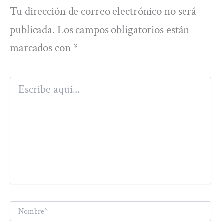
Tu dirección de correo electrónico no será
publicada.
Los campos obligatorios están
marcados con
*
Escribe
aquí...
Nombre*