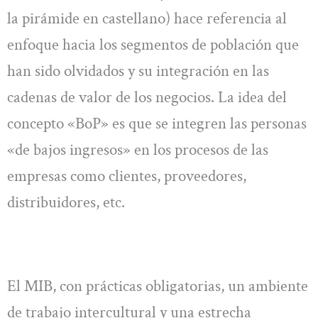
la pirámide en castellano) hace referencia al
enfoque hacia los segmentos de población que
han sido olvidados y su integración en las
cadenas de valor de los negocios. La idea del
concepto «BoP» es que se integren las personas
«de bajos ingresos» en los procesos de las
empresas como clientes, proveedores,
distribuidores, etc.
El MIB, con prácticas obligatorias, un ambiente
de trabajo intercultural y una estrecha