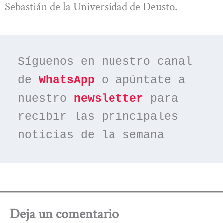
Sebastián de la Universidad de Deusto.
Síguenos en nuestro canal 
de 
WhatsApp
 o apúntate a 
nuestro 
newsletter
 para 
recibir las principales 
noticias de la semana
Deja un comentario