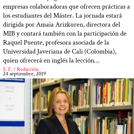
empresas colaboradoras que ofrecen prácticas a
los estudiantes del Máster. La jornada estará
dirigida por Amaia Arizkuren, directora del
MIB y contará también con la participación de
Raquel Puente, profesora asociada de la
Universidad Javeriana de Cali (Colombia),
quien ofrecerá en inglés la lección…
S. F. / Redacción
24 septiembre, 2019