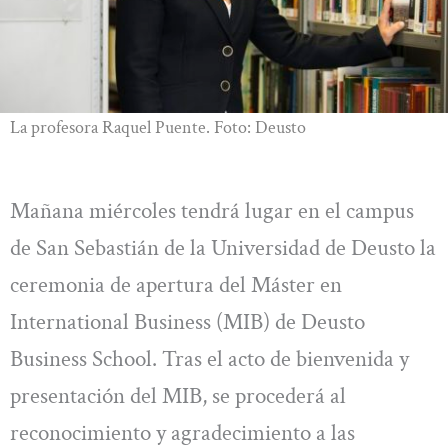
La profesora Raquel Puente. Foto: Deusto
Mañana miércoles tendrá lugar en el campus
de San Sebastián de la Universidad de Deusto la
ceremonia de apertura del Máster en
International Business (MIB) de Deusto
Business School. Tras el acto de bienvenida y
presentación del MIB, se procederá al
reconocimiento y agradecimiento a las