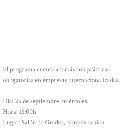
El programa cuenta además con prácticas
obligatorias en empresas internacionalizadas.
Día: 25 de septiembre, miércoles.
Hora: 18:00h
Lugar: Salón de Grados, campus de San