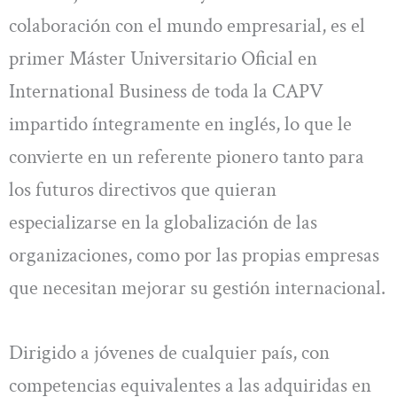
colaboración con el mundo empresarial, es el
primer Máster Universitario Oficial en
International Business de toda la CAPV
impartido íntegramente en inglés, lo que le
convierte en un referente pionero tanto para
los futuros directivos que quieran
especializarse en la globalización de las
organizaciones, como por las propias empresas
que necesitan mejorar su gestión internacional.
Dirigido a jóvenes de cualquier país, con
competencias equivalentes a las adquiridas en