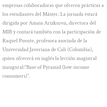
empresas colaboradoras que ofrecen prácticas a
los estudiantes del Máster. La jornada estará
dirigida por Amaia Arizkuren, directora del
MIB y contará también con la participación de
Raquel Puente, profesora asociada de la
Universidad Javeriana de Cali (Colombia),
quien ofrecerá en inglés la lección magistral
inaugural:“Base of Pyramid (low-income
consumers)”.