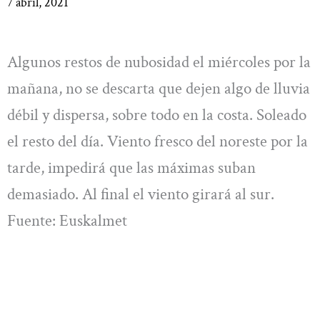
7 abril, 2021
Algunos restos de nubosidad el miércoles por la
mañana, no se descarta que dejen algo de lluvia
débil y dispersa, sobre todo en la costa. Soleado
el resto del día. Viento fresco del noreste por la
tarde, impedirá que las máximas suban
demasiado. Al final el viento girará al sur.
Fuente: Euskalmet