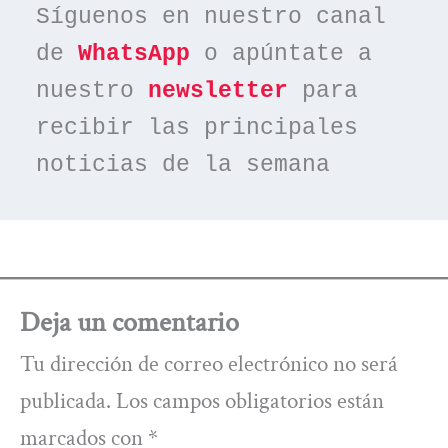
Síguenos en nuestro canal 
de 
WhatsApp
 o apúntate a 
nuestro 
newsletter
 para 
recibir las principales 
noticias de la semana
Deja un comentario
Tu dirección de correo electrónico no será
publicada.
Los campos obligatorios están
marcados con
*