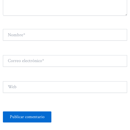
Nombre*
Correo
electrónico*
Web