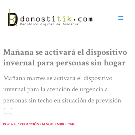
Ir
al
contenido
Mañana se activará el dispositivo
invernal para personas sin hogar
Mañana martes se activará el dispositivo
invernal para la atención de urgencia a
personas sin techo en situación de previsión
[…]
POR
A. E. / REDACCIÓN
/
14 NOVIEMBRE, 2016