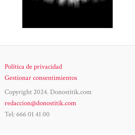
Política de privacidad
Gestionar consentimientos
Copyright 2024. Donostitik.com
redaccion@donostitik.com
Tel: 666 01 41 00