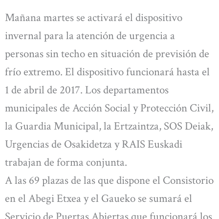
Mañana martes se activará el dispositivo
invernal para la atención de urgencia a
personas sin techo en situación de previsión de
frío extremo. El dispositivo funcionará hasta el
1 de abril de 2017. Los departamentos
municipales de Acción Social y Protección Civil,
la Guardia Municipal, la Ertzaintza, SOS Deiak,
Urgencias de Osakidetza y RAIS Euskadi
trabajan de forma conjunta.
A las 69 plazas de las que dispone el Consistorio
en el Abegi Etxea y el Gaueko se sumará el
Servicio de Puertas Abiertas que funcionará los