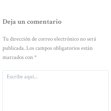
Deja un comentario
Tu dirección de correo electrónico no será
publicada.
Los campos obligatorios están
marcados con
*
Escribe
aquí...