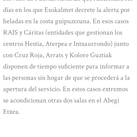
días en los que Euskalmet decrete la alerta por
heladas en la costa guipuzcoana. En esos casos
RAIS y Cáritas (entidades que gestionan los
centros Hestia, Aterpea e Intxaurrondo) junto
con Cruz Roja, Arrats y Kolore Guztiak
disponen de tiempo suficiente para informar a
las personas sin hogar de que se procederá a la
apertura del servicio. En estos casos extremos
se acondicionan otras dos salas en el Abegi
Etxea.