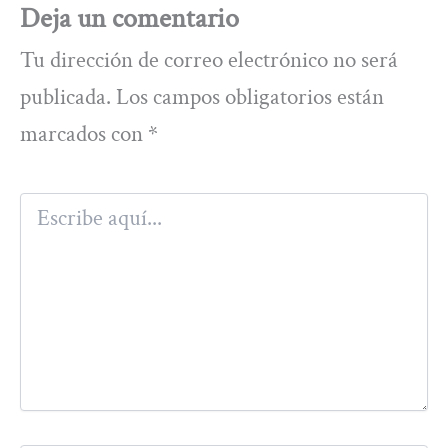
Deja un comentario
Tu dirección de correo electrónico no será
publicada.
Los campos obligatorios están
marcados con
*
Escribe
aquí...