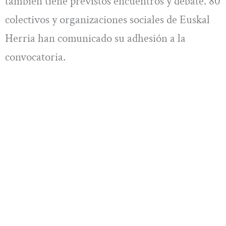
también tiene previstos encuentros y debate. 80
colectivos y organizaciones sociales de Euskal
Herria han comunicado su adhesión a la
convocatoria.