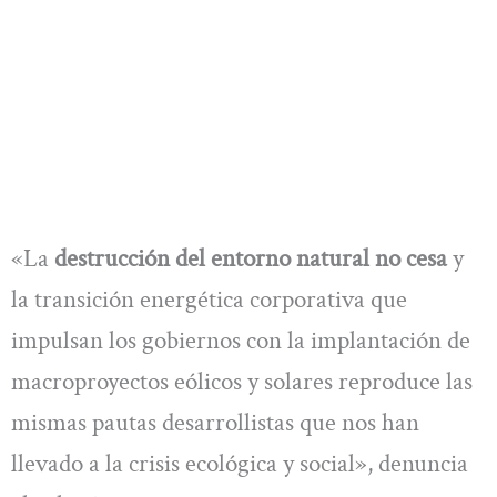
«La
destrucción del entorno natural no cesa
y
la transición energética corporativa que
impulsan los gobiernos con la implantación de
macroproyectos eólicos y solares reproduce las
mismas pautas desarrollistas que nos han
llevado a la crisis ecológica y social», denuncia