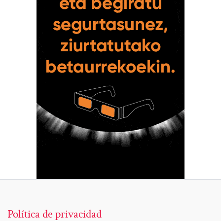
Política de privacidad