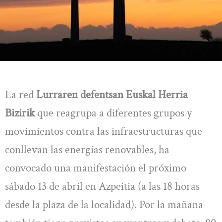
La red
Lurraren defentsan Euskal Herria
Bizirik
que reagrupa a diferentes grupos y
movimientos contra las infraestructuras que
conllevan las energías renovables, ha
convocado una manifestación el próximo
sábado 13 de abril en Azpeitia (a las 18 horas
desde la plaza de la localidad). Por la mañana