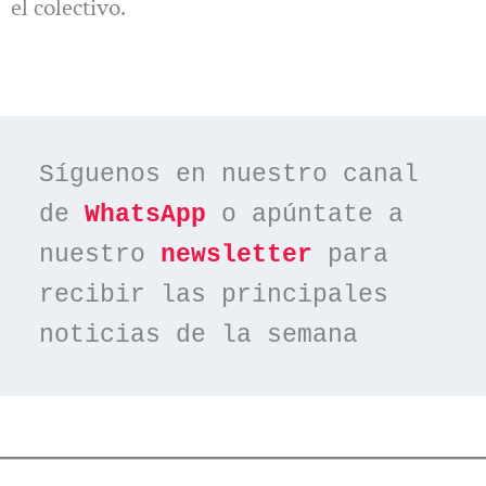
el colectivo.
Síguenos en nuestro canal 
de 
WhatsApp
 o apúntate a 
nuestro 
newsletter
 para 
recibir las principales 
noticias de la semana