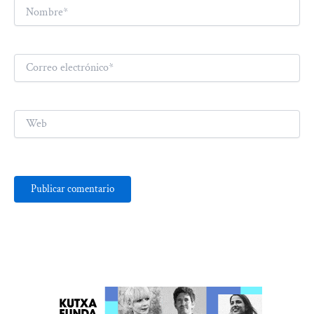
Nombre*
Correo
electrónico*
Web