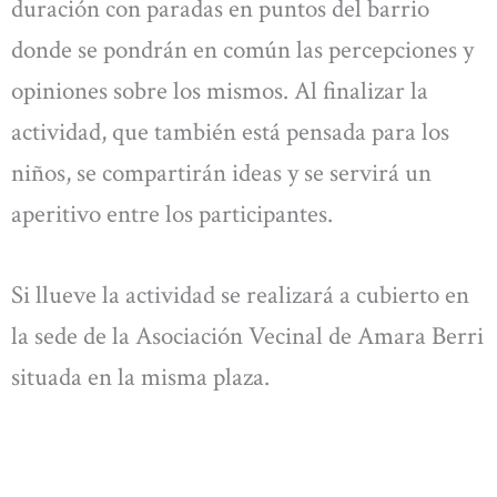
duración con paradas en puntos del barrio
donde se pondrán en común las percepciones y
opiniones sobre los mismos. Al finalizar la
actividad, que también está pensada para los
niños, se compartirán ideas y se servirá un
aperitivo entre los participantes.
Si llueve la actividad se realizará a cubierto en
la sede de la Asociación Vecinal de Amara Berri
situada en la misma plaza.