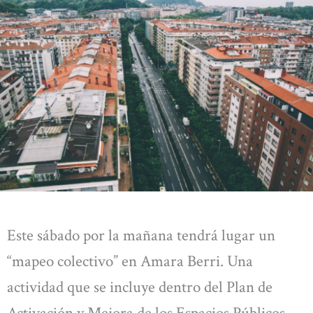
Este sábado por la mañana tendrá lugar un
“mapeo colectivo” en Amara Berri. Una
actividad que se incluye dentro del Plan de