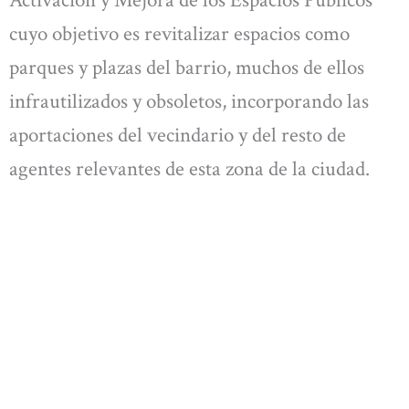
Activación y Mejora de los Espacios Públicos
cuyo objetivo es revitalizar espacios como
parques y plazas del barrio, muchos de ellos
infrautilizados y obsoletos, incorporando las
aportaciones del vecindario y del resto de
agentes relevantes de esta zona de la ciudad.