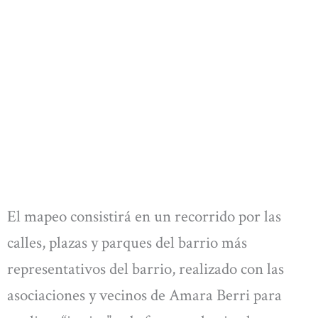
El mapeo consistirá en un recorrido por las
calles, plazas y parques del barrio más
representativos del barrio, realizado con las
asociaciones y vecinos de Amara Berri para