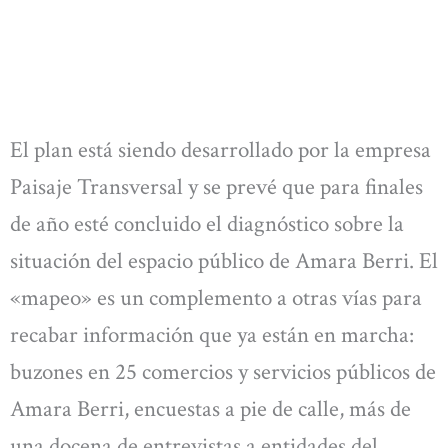
El plan está siendo desarrollado por la empresa
Paisaje Transversal y se prevé que para finales
de año esté concluido el diagnóstico sobre la
situación del espacio público de Amara Berri. El
«mapeo» es un complemento a otras vías para
recabar información que ya están en marcha:
buzones en 25 comercios y servicios públicos de
Amara Berri, encuestas a pie de calle, más de
una docena de entrevistas a entidades del