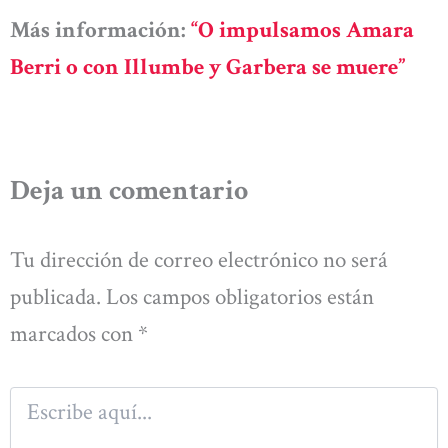
Más información:
“O impulsamos Amara
Berri o con Illumbe y Garbera se muere”
Deja un comentario
Tu dirección de correo electrónico no será
publicada.
Los campos obligatorios están
marcados con
*
Escribe
aquí...