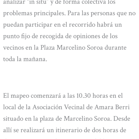
analizar “in situ” y de forma colectiva los
problemas principales. Para las personas que no
puedan participar en el recorrido habrá un
punto fijo de recogida de opiniones de los
vecinos en la Plaza Marcelino Soroa durante
toda la mañana.
El mapeo comenzará a las 10.30 horas en el
local de la Asociación Vecinal de Amara Berri
situado en la plaza de Marcelino Soroa. Desde
allí se realizará un itinerario de dos horas de