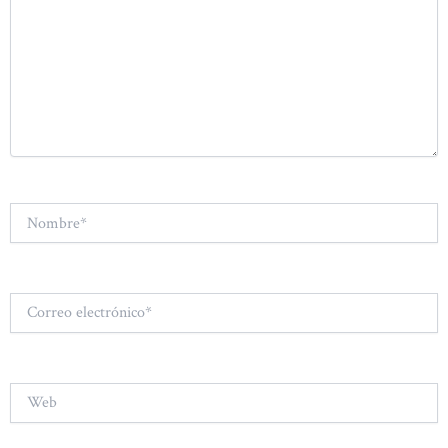
Nombre*
Correo
electrónico*
Web